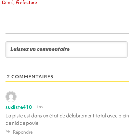
Denis, Préfecture
2 COMMENTAIRES
sudiste410
1 an
La piste est dans un état de délabrement total avec plein
de nid de poule
Répondre