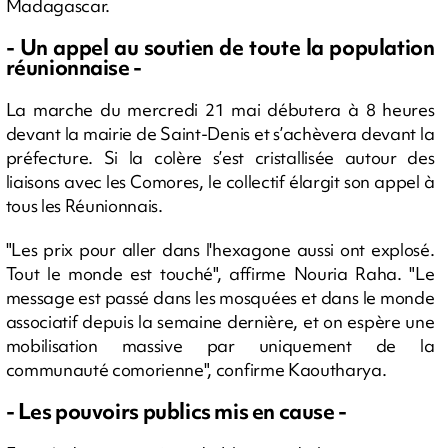
Madagascar.
- Un appel au soutien de toute la population
réunionnaise -
La marche du mercredi 21 mai débutera à 8 heures
devant la mairie de Saint-Denis et s’achèvera devant la
préfecture. Si la colère s’est cristallisée autour des
liaisons avec les Comores, le collectif élargit son appel à
tous les Réunionnais.
"Les prix pour aller dans l'hexagone aussi ont explosé.
Tout le monde est touché", affirme Nouria Raha. "Le
message est passé dans les mosquées et dans le monde
associatif depuis la semaine dernière, et on espère une
mobilisation massive par uniquement de la
communauté comorienne", confirme Kaoutharya.
- Les pouvoirs publics mis en cause -