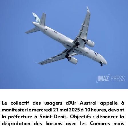
Le collectif des usagers d’Air Austral appelle à
manifester le mercredi 21 mai 2025 à 10 heures, devant
la préfecture à Saint-Denis. Objectifs : dénoncer la
dégradation des liaisons avec les Comores mais