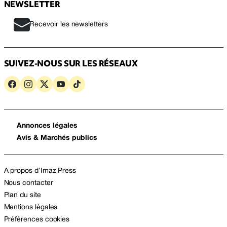
NEWSLETTER
Recevoir les newsletters
SUIVEZ-NOUS SUR LES RÉSEAUX
Annonces légales
Avis & Marchés publics
A propos d’Imaz Press
Nous contacter
Plan du site
Mentions légales
Préférences cookies