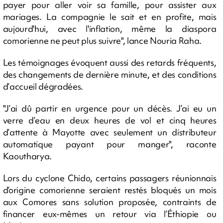
payer pour aller voir sa famille, pour assister aux
mariages. La compagnie le sait et en profite, mais
aujourd'hui, avec l'inflation, même la diaspora
comorienne ne peut plus suivre", lance Nouria Raha.
Les témoignages évoquent aussi des retards fréquents,
des changements de dernière minute, et des conditions
d’accueil dégradées.
"J’ai dû partir en urgence pour un décès. J’ai eu un
verre d’eau en deux heures de vol et cinq heures
d’attente à Mayotte avec seulement un distributeur
automatique payant pour manger", raconte
Kaoutharya.
Lors du cyclone Chido, certains passagers réunionnais
d’origine comorienne seraient restés bloqués un mois
aux Comores sans solution proposée, contraints de
financer eux-mêmes un retour via l’Éthiopie ou