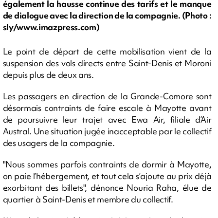
également la hausse continue des tarifs et le manque
de dialogue avec la direction de la compagnie. (Photo :
sly/www.imazpress.com)
Le point de départ de cette mobilisation vient de la
suspension des vols directs entre Saint-Denis et Moroni
depuis plus de deux ans.
Les passagers en direction de la Grande-Comore sont
désormais contraints de faire escale à Mayotte avant
de poursuivre leur trajet avec Ewa Air, filiale d’Air
Austral. Une situation jugée inacceptable par le collectif
des usagers de la compagnie.
"Nous sommes parfois contraints de dormir à Mayotte,
on paie l’hébergement, et tout cela s’ajoute au prix déjà
exorbitant des billets", dénonce Nouria Raha, élue de
quartier à Saint-Denis et membre du collectif.