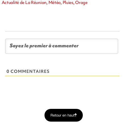
Actualité de La Réunion, Météo, Pluies, Orage
0 COMMENTAIRES
Retour en haut