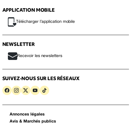
APPLICATION MOBILE
Télécharger l’application mobile
NEWSLETTER
Recevoir les newsletters
SUIVEZ-NOUS SUR LES RÉSEAUX
Annonces légales
Avis & Marchés publics