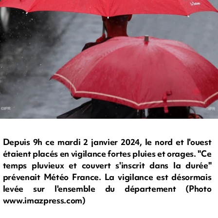
Depuis 9h ce mardi 2 janvier 2024, le nord et l'ouest
étaient placés en vigilance fortes pluies et orages. "Ce
temps pluvieux et couvert s'inscrit dans la durée"
prévenait Météo France. La vigilance est désormais
levée sur l'ensemble du département (Photo
www.imazpress.com)