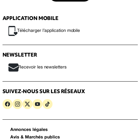
APPLICATION MOBILE
Télécharger l’application mobile
NEWSLETTER
Recevoir les newsletters
SUIVEZ-NOUS SUR LES RÉSEAUX
Annonces légales
Avis & Marchés publics