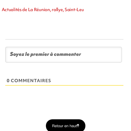
Actualités de La Réunion, rallye, Saint-Leu
0 COMMENTAIRES
Retour en haut