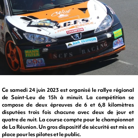
Ce samedi 24 juin 2023 est organisé le rallye régional
de Saint-Leu de 15h à minuit. La compétition se
compose de deux épreuves de 6 et 6,8 kilomètres
disputées trois fois chacune avec deux de jour et
quatre de nuit. La course compte pour le championnat
de La Réunion. Un gros dispositif de sécurité est mis en
place pour les pilotes et le public.