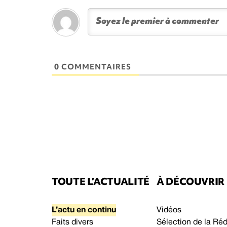
0 COMMENTAIRES
TOUTE L’ACTUALITÉ
À DÉCOUVRIR
L’actu en continu
Vidéos
Faits divers
Sélection de la Ré