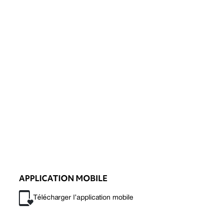
APPLICATION MOBILE
Télécharger l’application mobile