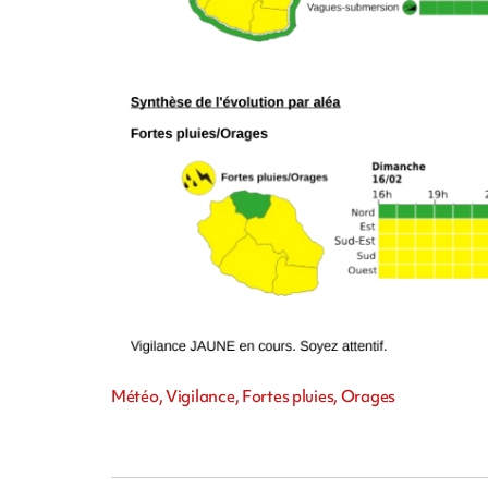
Météo, Vigilance, Fortes pluies, Orages