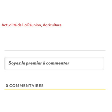
Actualité de La Réunion, Agriculture
0 COMMENTAIRES