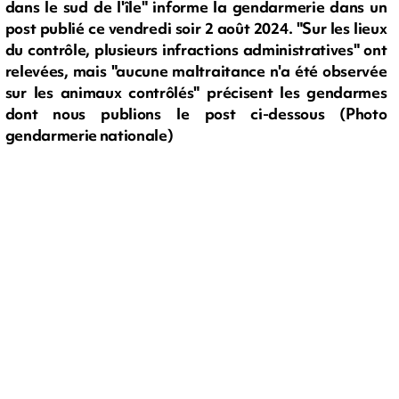
dans le sud de l'île" informe la gendarmerie dans un
post publié ce vendredi soir 2 août 2024. "Sur les lieux
du contrôle, plusieurs infractions administratives" ont
relevées, mais "aucune maltraitance n'a été observée
sur les animaux contrôlés" précisent les gendarmes
dont nous publions le post ci-dessous (Photo
gendarmerie nationale)