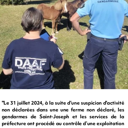
"Le 31 juillet 2024, à la suite d'une suspicion d'activité
non déclarées dans une une ferme non déclaré, les
gendarmes de Saint-Joseph et les services de la
préfecture ont procédé au contrôle d’une exploitation