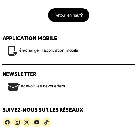
Retour en haut
APPLICATION MOBILE
Télécharger l’application mobile
NEWSLETTER
Recevoir les newsletters
SUIVEZ-NOUS SUR LES RÉSEAUX