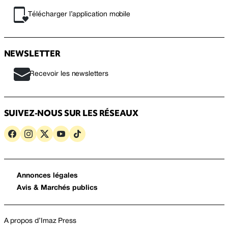
Télécharger l’application mobile
NEWSLETTER
Recevoir les newsletters
SUIVEZ-NOUS SUR LES RÉSEAUX
Annonces légales
Avis & Marchés publics
A propos d’Imaz Press