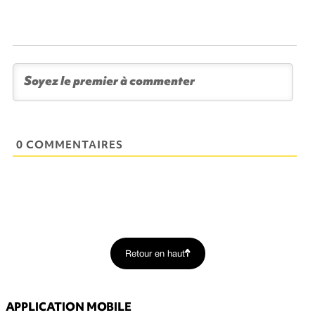
0 COMMENTAIRES
Retour en haut
APPLICATION MOBILE