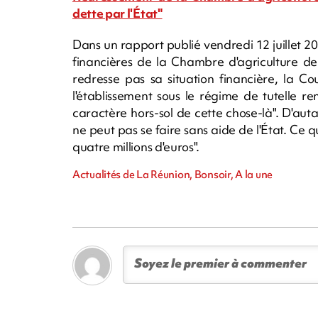
dette par l'État"
Dans un rapport publié vendredi 12 juillet 20
financières de la Chambre d'agriculture de
redresse pas sa situation financière, la C
l'établissement sous le régime de tutelle re
caractère hors-sol de cette chose-là". D'a
ne peut pas se faire sans aide de l'État. Ce 
quatre millions d'euros".
Actualités de La Réunion, Bonsoir, A la une