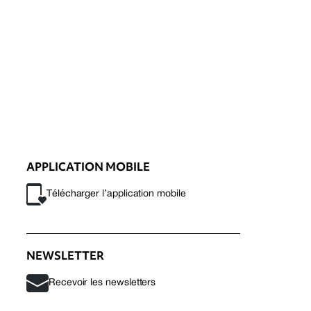
APPLICATION MOBILE
Télécharger l’application mobile
NEWSLETTER
Recevoir les newsletters