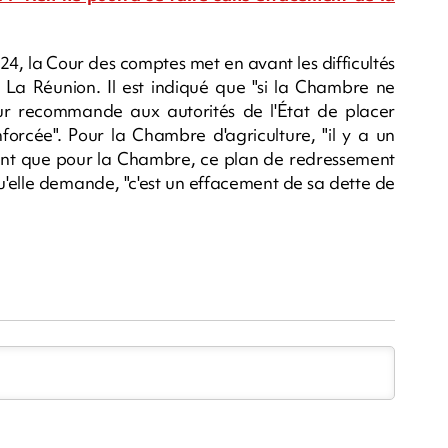
24, la Cour des comptes met en avant les difficultés
 La Réunion. Il est indiqué que "si la Chambre ne
our recommande aux autorités de l'État de placer
nforcée". Pour la Chambre d'agriculture, "il y a un
utant que pour la Chambre, ce plan de redressement
qu'elle demande, "c'est un effacement de sa dette de