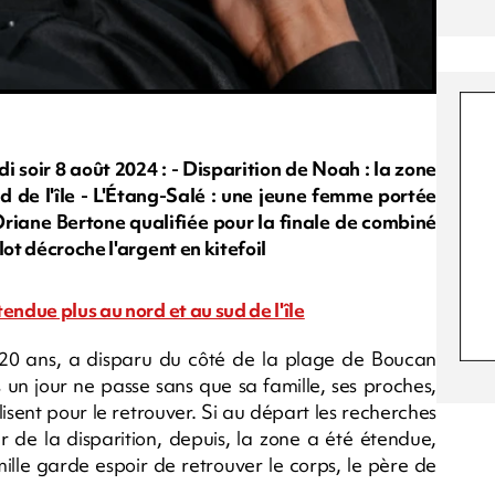
soir 8 août 2024 : - Disparition de Noah : la zone
d de l'île - L'Étang-Salé : une jeune femme portée
Oriane Bertone qualifiée pour la finale de combiné
lot décroche l'argent en kitefoil
endue plus au nord et au sud de l'île
20 ans, a disparu du côté de la plage de Boucan
un jour ne passe sans que sa famille, ses proches,
isent pour le retrouver. Si au départ les recherches
 de la disparition, depuis, la zone a été étendue,
mille garde espoir de retrouver le corps, le père de