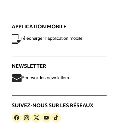
APPLICATION MOBILE
Télécharger l’application mobile
NEWSLETTER
Recevoir les newsletters
SUIVEZ-NOUS SUR LES RÉSEAUX