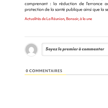
comprenant : la réduction de l'errance an
protection de la santé publique ainsi que la s
Actualités de La Réunion, Bonsoir, à la une
0 COMMENTAIRES