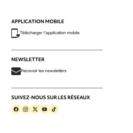
APPLICATION MOBILE
Télécharger l’application mobile
NEWSLETTER
Recevoir les newsletters
SUIVEZ-NOUS SUR LES RÉSEAUX