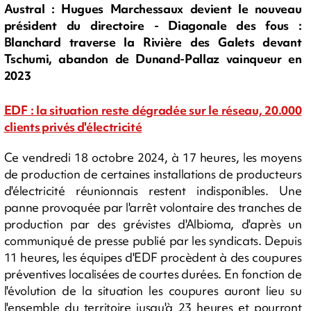
Austral : Hugues Marchessaux devient le nouveau
président du directoire - Diagonale des fous :
Blanchard traverse la Rivière des Galets devant
Tschumi, abandon de Dunand-Pallaz vainqueur en
2023
EDF : la situation reste dégradée sur le réseau, 20.000
clients privés d'électricité
Ce vendredi 18 octobre 2024, à 17 heures, les moyens
de production de certaines installations de producteurs
d'électricité réunionnais restent indisponibles. Une
panne provoquée par l'arrêt volontaire des tranches de
production par des grévistes d'Albioma, d'après un
communiqué de presse publié par les syndicats. Depuis
11 heures, les équipes d'EDF procèdent à des coupures
préventives localisées de courtes durées. En fonction de
l'évolution de la situation les coupures auront lieu su
l'ensemble du territoire jusqu'à 23 heures et pourront