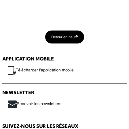
Retour en haut
APPLICATION MOBILE
Télécharger l’application mobile
NEWSLETTER
Recevoir les newsletters
SUIVEZ-NOUS SUR LES RÉSEAUX