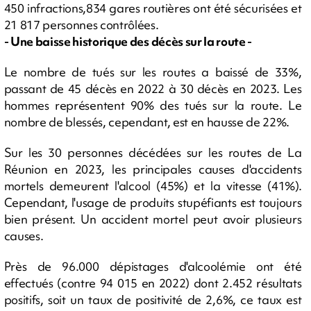
450 infractions,834 gares routières ont été sécurisées et
21 817 personnes contrôlées.
- Une baisse historique des décès sur la route -
Le nombre de tués sur les routes a baissé de 33%,
passant de 45 décès en 2022 à 30 décès en 2023. Les
hommes représentent 90% des tués sur la route. Le
nombre de blessés, cependant, est en hausse de 22%.
Sur les 30 personnes décédées sur les routes de La
Réunion en 2023, les principales causes d'accidents
mortels demeurent l'alcool (45%) et la vitesse (41%).
Cependant, l'usage de produits stupéfiants est toujours
bien présent. Un accident mortel peut avoir plusieurs
causes.
Près de 96.000 dépistages d'alcoolémie ont été
effectués (contre 94 015 en 2022) dont 2.452 résultats
positifs, soit un taux de positivité de 2,6%, ce taux est