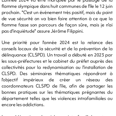
flamme olympique dans huit communes de l'île le 12 juin
prochain. "C'est un événement très positif, mais du point
de vue sécurité on va bien faire attention à ce que la
flamme fasse son parcours de façon sûre, mais je n'ai
pas d'inquiétude" assure Jérôme Filippini.
Une priorité pour l'année 2024 est la relance des
conseils locaux de la sécurité et de la prévention de la
délinquance (CLSPD). Un travail a débuté en 2023 par
les sous-préfectures et le cabinet du préfet auprès des
collectivités pour la redynamisation ou l'installation de
CLSPD. Des séminaires thématiques répondront à
l'objectif impérieux de créer un réseau des
coordonnateurs CLSPD de l'ile, afin de partager les
bonnes pratiques sur les thématiques prégnantes du
département telles que les violences intrafamiliales ou
encore les addictions.