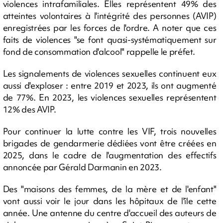
violences intrafamiliales. Elles représentent 49% des
atteintes volontaires à l'intégrité des personnes (AVIP)
enregistrées par les forces de l'ordre. A noter que ces
faits de violences "se font quasi-systématiquement sur
fond de consommation d'alcool" rappelle le préfet.
Les signalements de violences sexuelles continuent eux
aussi d'exploser : entre 2019 et 2023, ils ont augmenté
de 77%. En 2023, les violences sexuelles représentent
12% des AVIP.
Pour continuer la lutte contre les VIF, trois nouvelles
brigades de gendarmerie dédiées vont être créées en
2025, dans le cadre de l'augmentation des effectifs
annoncée par Gérald Darmanin en 2023.
Des "maisons des femmes, de la mère et de l'enfant"
vont aussi voir le jour dans les hôpitaux de l'île cette
année. Une antenne du centre d'accueil des auteurs de