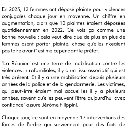
En 2023, 12 femmes ont déposé plainte pour violences
conjugales chaque jour en moyenne. Un chiffre en
augmentation, alors que 10 plaintes étaient déposées
quotidiennement en 2022. "Je vois ça comme une
bonne nouvelle : cela veut dire que de plus en plus de
femmes osent porter plainte, chose qu'elles n'osaient
pas faire avant" estime cependant le préfet.
"La Réunion est une terre de mobilisation contre les
violences intrafamiliales, il y a un tissu associatif qui est
très présent. Et il y a une mobilisation depuis plusieurs
années de la police et de la gendarmerie. Les victimes,
qui peut-être étaient mal accueillies il y a plusieurs
années, savent qu'elles peuvent l'être aujourd'hui avec
confiance" assure Jérôme Filippini.
Chaque jour, ce sont en moyenne 17 interventions des
forces de l'ordre qui surviennent pour des faits de