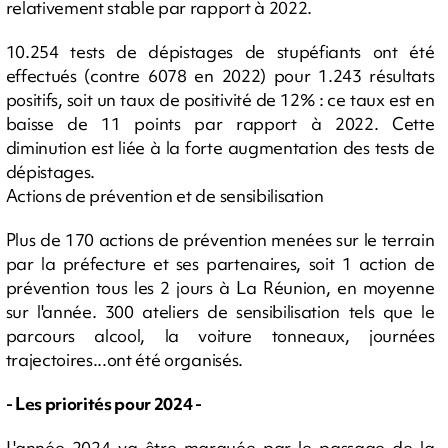
relativement stable par rapport à 2022.
10.254 tests de dépistages de stupéfiants ont été
effectués (contre 6078 en 2022) pour 1.243 résultats
positifs, soit un taux de positivité de 12% : ce taux est en
baisse de 11 points par rapport à 2022. Cette
diminution est liée à la forte augmentation des tests de
dépistages.
Actions de prévention et de sensibilisation
Plus de 170 actions de prévention menées sur le terrain
par la préfecture et ses partenaires, soit 1 action de
prévention tous les 2 jours à La Réunion, en moyenne
sur l'année. 300 ateliers de sensibilisation tels que le
parcours alcool, la voiture tonneaux, journées
trajectoires...ont été organisés.
- Les priorités pour 2024 -
L'année 2024 va être marquée par le passage de la