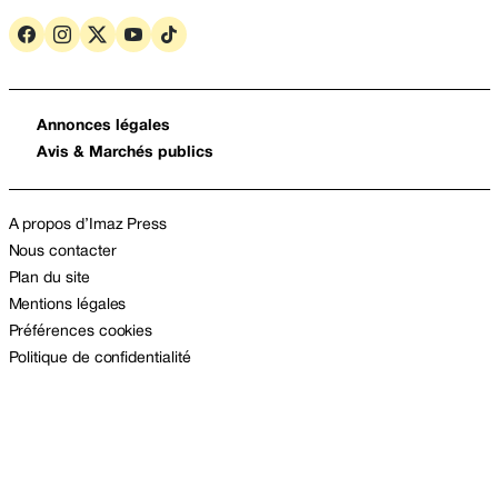
Annonces légales
Avis & Marchés publics
A propos d’Imaz Press
Nous contacter
Plan du site
Mentions légales
Préférences cookies
Politique de confidentialité