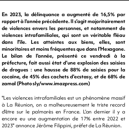
En 2023, la délinquance a augmenté de 16,5% par
rapport à l'année précédente. Il s'agit majoritairement
de violences envers les personnes, et notamment de
violences intrafamiliales, qui sont un véritable fléau
dans l'île. Les atteintes aux biens, elles, sont
minoritaires et moins fréquentes que dans l'Hexagone.
Le bilan de l'année, présenté ce vendredi à la
préfecture, fait aussi état d'une explosion des saisies
de drogues : une hausse de 88% de saisies pour la
cocaïne, de 45% des cachets d'ecstasy, et de 68% de
zamal (Photo sly/www.imazpress.com)
"Les violences intrafamiliales est un phénomène massif
à La Réunion, on a malheureusement le triste record
d'être sur le palmarès en France. L'an dernier il y a
encore eu une augmentation de 17% entre 2022 et
2023" annonce Jérôme Filippini, préfet de La Réunion.