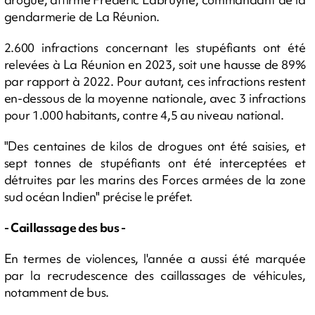
gendarmerie de La Réunion.
2.600 infractions concernant les stupéfiants ont été
relevées à La Réunion en 2023, soit une hausse de 89%
par rapport à 2022. Pour autant, ces infractions restent
en-dessous de la moyenne nationale, avec 3 infractions
pour 1.000 habitants, contre 4,5 au niveau national.
"Des centaines de kilos de drogues ont été saisies, et
sept tonnes de stupéfiants ont été interceptées et
détruites par les marins des Forces armées de la zone
sud océan Indien" précise le préfet.
- Caillassage des bus -
En termes de violences, l'année a aussi été marquée
par la recrudescence des caillassages de véhicules,
notamment de bus.