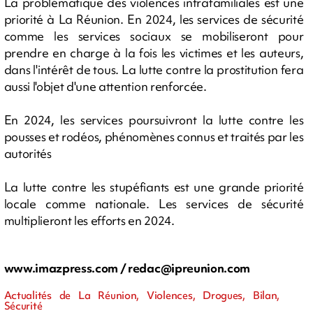
La problématique des violences intrafamiliales est une
priorité à La Réunion. En 2024, les services de sécurité
comme les services sociaux se mobiliseront pour
prendre en charge à la fois les victimes et les auteurs,
dans l'intérêt de tous. La lutte contre la prostitution fera
aussi l'objet d'une attention renforcée.
En 2024, les services poursuivront la lutte contre les
pousses et rodéos, phénomènes connus et traités par les
autorités
La lutte contre les stupéfiants est une grande priorité
locale comme nationale. Les services de sécurité
multiplieront les efforts en 2024.
www.imazpress.com /
redac@ipreunion.com
Actualités de La Réunion, Violences, Drogues, Bilan,
Sécurité