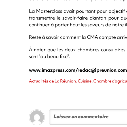
La Masterclass avait pourtant pour objectif 
transmettre le savoir-faire d'antan pour qu
continuer à porter haut les saveurs de notre îl
Reste à savoir comment la CMA compte arriver
À noter que les deux chambres consulaires s
sont "au beau fixe".
www.imazpress.com/
redac@ipreunion.co
Actualités de La Réunion, Cuisine, Chambre d'agric