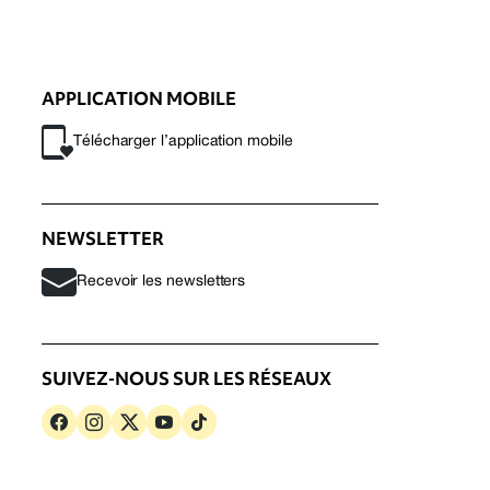
APPLICATION MOBILE
Télécharger l’application mobile
NEWSLETTER
Recevoir les newsletters
SUIVEZ-NOUS SUR LES RÉSEAUX