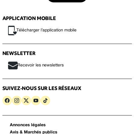
APPLICATION MOBILE
Télécharger l’application mobile
NEWSLETTER
Recevoir les newsletters
SUIVEZ-NOUS SUR LES RÉSEAUX
Annonces légales
Avis & Marchés publics