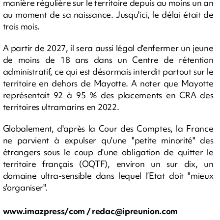
manière régulière sur le territoire depuis au moins un an
au moment de sa naissance. Jusqu'ici, le délai était de
trois mois.
A partir de 2027, il sera aussi légal d'enfermer un jeune
de moins de 18 ans dans un Centre de rétention
administratif, ce qui est désormais interdit partout sur le
territoire en dehors de Mayotte. A noter que Mayotte
représentait 92 à 95 % des placements en CRA des
territoires ultramarins en 2022.
Globalement, d'après la Cour des Comptes, la France
ne parvient à expulser qu'une "petite minorité" des
étrangers sous le coup d'une obligation de quitter le
territoire français (OQTF), environ un sur dix, un
domaine ultra-sensible dans lequel l’Etat doit "mieux
s'organiser".
www.imazpress/com /
redac@ipreunion.com