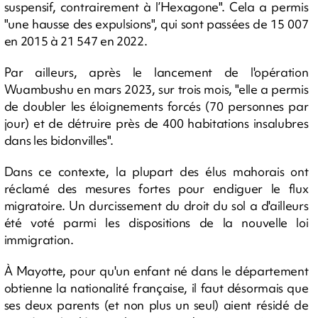
suspensif, contrairement à l’Hexagone". Cela a permis
"une hausse des expulsions", qui sont passées de 15 007
en 2015 à 21 547 en 2022.
Par ailleurs, après le lancement de l'opération
Wuambushu en mars 2023, sur trois mois, "elle a permis
de doubler les éloignements forcés (70 personnes par
jour) et de détruire près de 400 habitations insalubres
dans les bidonvilles".
Dans ce contexte, la plupart des élus mahorais ont
réclamé des mesures fortes pour endiguer le flux
migratoire. Un durcissement du droit du sol a d'ailleurs
été voté parmi les dispositions de la nouvelle loi
immigration.
À Mayotte, pour qu'un enfant né dans le département
obtienne la nationalité française, il faut désormais que
ses deux parents (et non plus un seul) aient résidé de