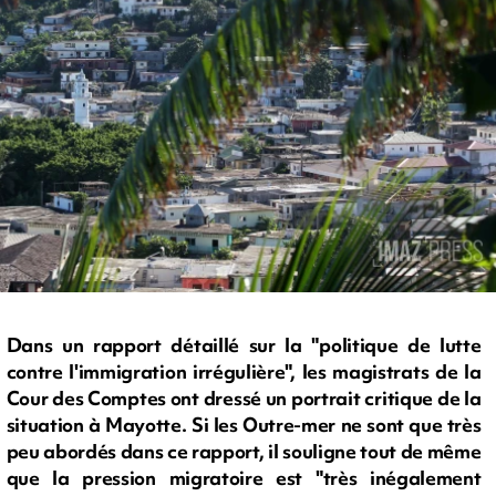
Dans un rapport détaillé sur la "politique de lutte
contre l'immigration irrégulière", les magistrats de la
Cour des Comptes ont dressé un portrait critique de la
situation à Mayotte. Si les Outre-mer ne sont que très
peu abordés dans ce rapport, il souligne tout de même
que la pression migratoire est "très inégalement