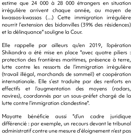
estime que 24 000 à 28 000 étrangers en situation
irrégulière arrivent chaque année, au moyen de
kwassas-kwassas (…) Cette immigration irrégulière
nourrit l’extension des bidonvilles (39% des résidences)
et la délinquance" souligne la Cour.
Elle rappelle par ailleurs qu'en 2019, l’opération
Shikandra a été mise en place "avec quatre piliers :
protection des frontières maritimes, présence à terre,
lutte contre les ressorts de l’immigration irrégulière
(travail illégal, marchands de sommeil) et coopération
internationale. Elle s’est traduite par des renforts en
effectifs et l’augmentation des moyens (radars,
navires), coordonnés par un sous-préfet chargé de la
lutte contre l’immigration clandestine".
Mayotte bénéficie aussi "d’un cadre juridique
différencié : par exemple, un recours devant le tribunal
administratif contre une mesure d’éloignement n’est pas