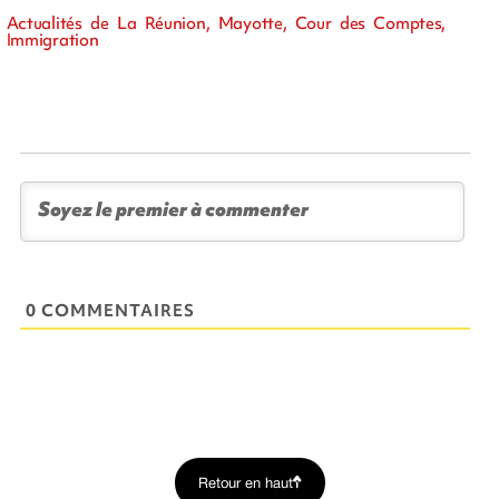
Actualités de La Réunion, Mayotte, Cour des Comptes,
Immigration
0 COMMENTAIRES
Retour en haut