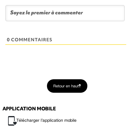
0 COMMENTAIRES
Retour en haut
APPLICATION MOBILE
Télécharger l’application mobile