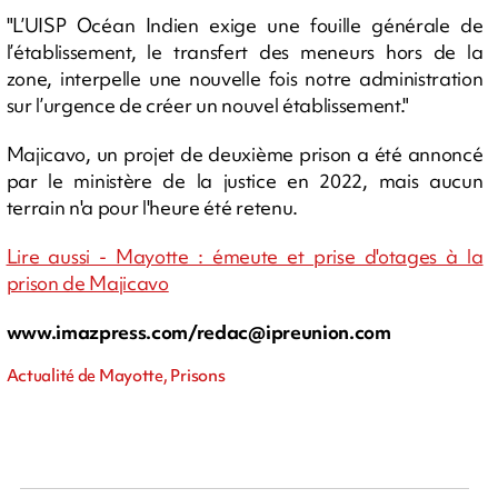
"L’UISP Océan Indien exige une fouille générale de
l’établissement, le transfert des meneurs hors de la
zone, interpelle une nouvelle fois notre administration
sur l’urgence de créer un nouvel établissement."
Majicavo, un projet de deuxième prison a été annoncé
par le ministère de la justice en 2022, mais aucun
terrain n'a pour l'heure été retenu.
Lire aussi - Mayotte : émeute et prise d'otages à la
prison de Majicavo
www.imazpress.com/
redac@ipreunion.com
Actualité de Mayotte, Prisons