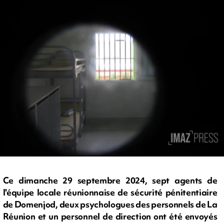
Ce dimanche 29 septembre 2024, sept agents de
l'équipe locale réunionnaise de sécurité pénitentiaire
de Domenjod, deux psychologues des personnels de La
Réunion et un personnel de direction ont été envoyés