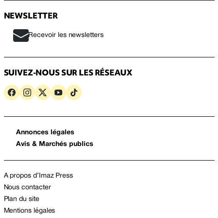
NEWSLETTER
Recevoir les newsletters
SUIVEZ-NOUS SUR LES RÉSEAUX
Annonces légales
Avis & Marchés publics
A propos d’Imaz Press
Nous contacter
Plan du site
Mentions légales