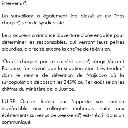
intervenus".
Un surveillant a également été blessé et est "très
choqué", selon le syndicaliste.
Le procureur a annoncé l’ouverture d’une enquête pour
déterminer les responsables, qui verront leurs peines
alourdies, a précisé encore la chaîne de télévision.
"On est choqués par ce qui s'est passé", réagit Vincent
Pardoux, "on savait que la situation était très tendue"
dans le centre de détention de Majicavo où la
surpopulation dépassait les 245% au 1er août selon les
chiffres du ministère de la Justice.
L’UISP Océan Indien qui "apporte son soutien
indéfectible aux collègues mahorais, suite aux
événements survenus ce week-end", est-il écrit dans un
communiqué.