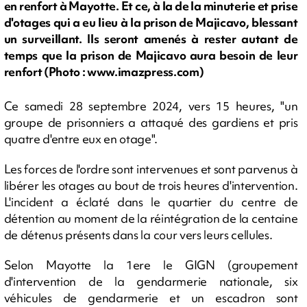
en renfort à Mayotte. Et ce, à la de la minuterie et prise
d'otages qui a eu lieu à la prison de Majicavo, blessant
un surveillant. Ils seront amenés à rester autant de
temps que la prison de Majicavo aura besoin de leur
renfort (Photo : www.imazpress.com)
Ce samedi 28 septembre 2024, vers 15 heures, "un
groupe de prisonniers a attaqué des gardiens et pris
quatre d'entre eux en otage".
Les forces de l'ordre sont intervenues et sont parvenus à
libérer les otages au bout de trois heures d'intervention.
L'incident a éclaté dans le quartier du centre de
détention au moment de la réintégration de la centaine
de détenus présents dans la cour vers leurs cellules.
Selon Mayotte la 1ere le GIGN (groupement
d'intervention de la gendarmerie nationale, six
véhicules de gendarmerie et un escadron sont