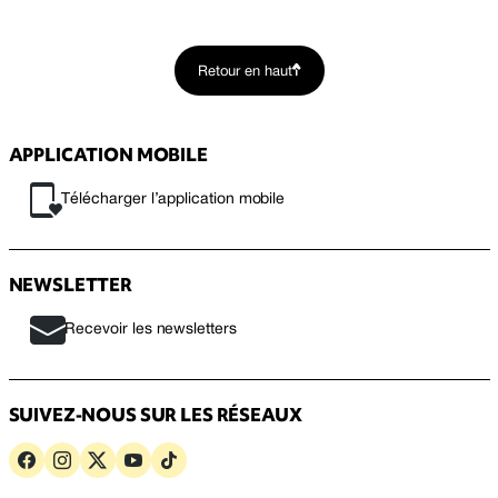
Retour en haut
APPLICATION MOBILE
Télécharger l’application mobile
NEWSLETTER
Recevoir les newsletters
SUIVEZ-NOUS SUR LES RÉSEAUX