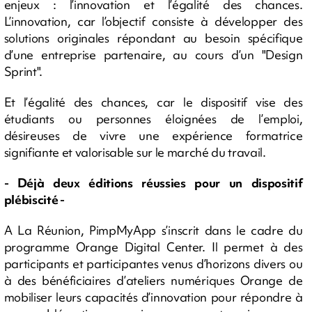
enjeux : l’innovation et l’égalité des chances.
L’innovation, car l’objectif consiste à développer des
solutions originales répondant au besoin spécifique
d’une entreprise partenaire, au cours d’un "Design
Sprint".
Et l’égalité des chances, car le dispositif vise des
étudiants ou personnes éloignées de l’emploi,
désireuses de vivre une expérience formatrice
signifiante et valorisable sur le marché du travail.
- Déjà deux éditions réussies pour un dispositif
plébiscité -
A La Réunion, PimpMyApp s’inscrit dans le cadre du
programme Orange Digital Center. Il permet à des
participants et participantes venus d’horizons divers ou
à des bénéficiaires d’ateliers numériques Orange de
mobiliser leurs capacités d’innovation pour répondre à