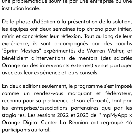
une problématique soumise par une entreprise ou une
institution locale.
De la phase d’idéation à la présentation de la solution,
les équipes ont deux semaines top chrono pour initier,
mûrir et concrétiser leur réflexion. Tout au long de leur
expérience, ils sont accompagnés par des coachs
"Sprint Masters" expérimentés de Warren Walter, et
bénéficient d’interventions de mentors (des salariés
Orange ou des intervenants externes) venus partager
avec eux leur expérience et leurs conseils.
En deux éditions seulement, le programme s’est imposé
comme un rendez-vous marquant et fédérateur,
reconnu pour sa pertinence et son efficacité, tant par
les entreprises/associations partenaires que par les
stagiaires. Les sessions 2022 et 2023 de PimpMyApp x
Orange Digital Center La Réunion ont regroupé 46
participants au total.