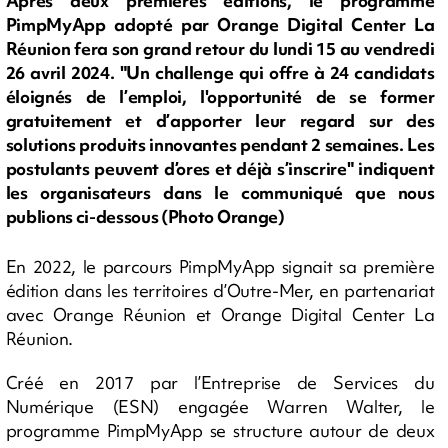
Après deux premières éditions, le programme
PimpMyApp adopté par Orange Digital Center La
Réunion fera son grand retour du lundi 15 au vendredi
26 avril 2024. "Un challenge qui offre à 24 candidats
éloignés de l’emploi, l'opportunité de se former
gratuitement et d’apporter leur regard sur des
solutions produits innovantes pendant 2 semaines. Les
postulants peuvent d’ores et déjà s’inscrire" indiquent
les organisateurs dans le communiqué que nous
publions ci-dessous (Photo Orange)
En 2022, le parcours PimpMyApp signait sa première
édition dans les territoires d’Outre-Mer, en partenariat
avec Orange Réunion et Orange Digital Center La
Réunion.
Créé en 2017 par l’Entreprise de Services du
Numérique (ESN) engagée Warren Walter, le
programme PimpMyApp se structure autour de deux