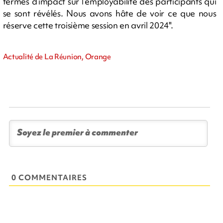
termes d’impact sur l’employabilité des participants qui
se sont révélés. Nous avons hâte de voir ce que nous
réserve cette troisième session en avril 2024".
Actualité de La Réunion, Orange
0 COMMENTAIRES