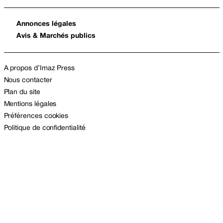
Annonces légales
Avis & Marchés publics
A propos d’Imaz Press
Nous contacter
Plan du site
Mentions légales
Préférences cookies
Politique de confidentialité