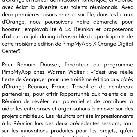
avec éclat la diversité des talents réunionnais. Avec
deux premières saisons réussies sur l’île, dans les locaux
d’Orange, nous poursuivons notre démarche pour
booster l’employabilité à La Réunion et proposerons
d’ailleurs un job dating à l’ensemble des participants de
cette troisième édition de PimpMyApp X Orange Digital
Center".
Pour Romain Dausset, fondateur du programme
PimpMyApp chez Warren Walter : «"c’est une réelle
fierté de s’engager pour une troisième édition aux côtés
d’Orange Réunion, France Travail et de nombreux
partenaires, pour offrir l’opportunité aux talents de la
Réunion de révéler leur potentiel et de contribuer à
aider les entreprises et organisations à innover sur des
projets ambitieux. Les résultats ont été impressionnants
à la Réunion lors des deux précédentes sessions, tant
sur les innovations produites pour les projets, qu’en