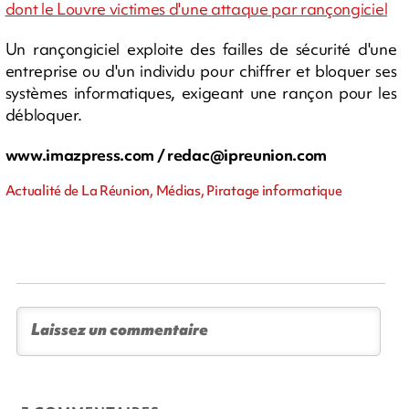
dont le Louvre victimes d'une attaque par rançongiciel
Un rançongiciel exploite des failles de sécurité d'une
entreprise ou d'un individu pour chiffrer et bloquer ses
systèmes informatiques, exigeant une rançon pour les
débloquer.
www.imazpress.com /
redac@ipreunion.com
Actualité de La Réunion, Médias, Piratage informatique