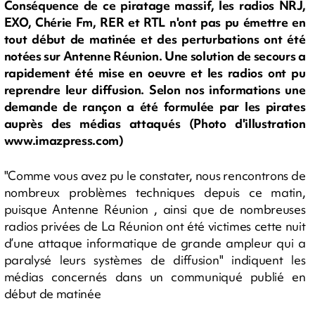
Conséquence de ce piratage massif, les radios NRJ,
EXO, Chérie Fm, RER et RTL n'ont pas pu émettre en
tout début de matinée et des perturbations ont été
notées sur Antenne Réunion. Une solution de secours a
rapidement été mise en oeuvre et les radios ont pu
reprendre leur diffusion. Selon nos informations une
demande de rançon a été formulée par les pirates
auprès des médias attaqués (Photo d'illustration
www.imazpress.com)
"Comme vous avez pu le constater, nous rencontrons de
nombreux problèmes techniques depuis ce matin,
puisque Antenne Réunion , ainsi que de nombreuses
radios privées de La Réunion ont été victimes cette nuit
d’une attaque informatique de grande ampleur qui a
paralysé leurs systèmes de diffusion" indiquent les
médias concernés dans un communiqué publié en
début de matinée