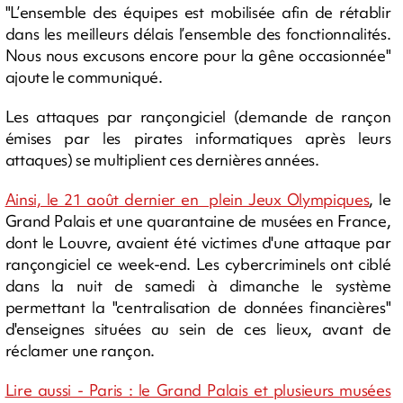
"L’ensemble des équipes est mobilisée afin de rétablir
dans les meilleurs délais l’ensemble des fonctionnalités.
Nous nous excusons encore pour la gêne occasionnée"
ajoute le communiqué.
Les attaques par rançongiciel (demande de rançon
émises par les pirates informatiques après leurs
attaques) se multiplient ces dernières années.
Ainsi, le 21 août dernier en plein Jeux Olympiques
, le
Grand Palais et une quarantaine de musées en France,
dont le Louvre, avaient été victimes d'une attaque par
rançongiciel ce week-end. Les cybercriminels ont ciblé
dans la nuit de samedi à dimanche le système
permettant la "centralisation de données financières"
d'enseignes situées au sein de ces lieux, avant de
réclamer une rançon.
Lire aussi - Paris : le Grand Palais et plusieurs musées