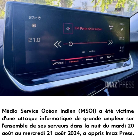
Média Service Océan Indien (MSOI) a été victime
d'une attaque informatique de grande ampleur sur
l'ensemble de ses serveurs dans la nuit du mardi 20
août au mercredi 21 août 2024, a appris Imaz Press.