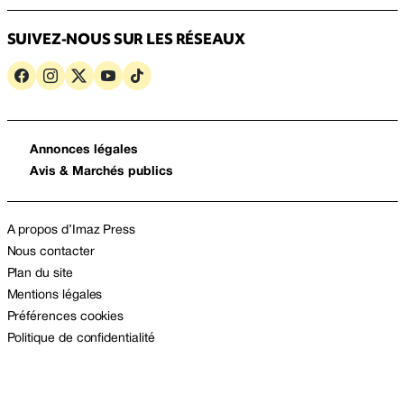
SUIVEZ-NOUS SUR LES RÉSEAUX
Annonces légales
Avis & Marchés publics
A propos d’Imaz Press
Nous contacter
Plan du site
Mentions légales
Préférences cookies
Politique de confidentialité