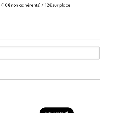
 (10€ non adhérents) / 12€ sur place