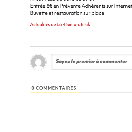
Entrée 8€ en Prévente Adhérents sur Internet
Buvette et restauration sur place
Actualités de La Réunion, Bisik
0 COMMENTAIRES