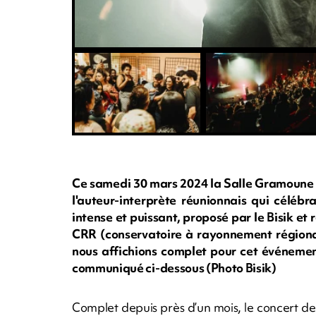
Ce samedi 30 mars 2024 la Salle Gramoune Lé
l'auteur-interprète réunionnais qui célébr
intense et puissant, proposé par le Bisik et
CRR (conservatoire à rayonnement régional
nous affichions complet pour cet événement
communiqué ci-dessous (Photo Bisik)
Complet depuis près d’un mois, le concert de 