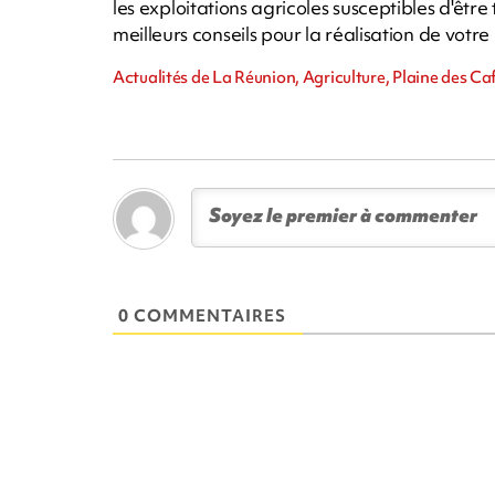
les exploitations agricoles susceptibles d'ê
meilleurs conseils pour la réalisation de votre 
Actualités de La Réunion, Agriculture, Plaine des Ca
0 COMMENTAIRES