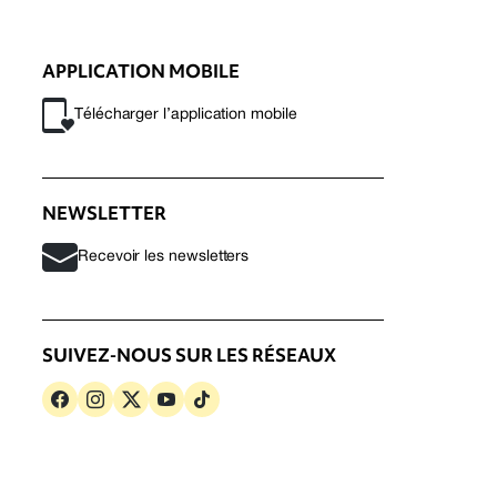
APPLICATION MOBILE
Télécharger l’application mobile
NEWSLETTER
Recevoir les newsletters
SUIVEZ-NOUS SUR LES RÉSEAUX