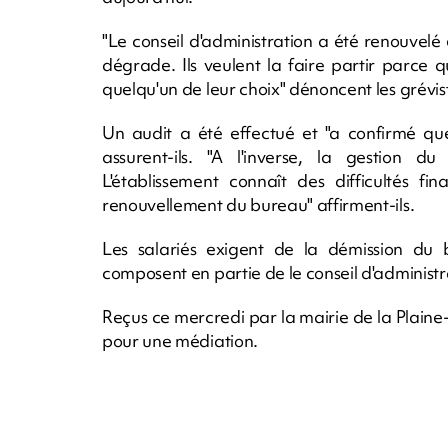
"Le conseil d'administration a été renouvelé e
dégrade. Ils veulent la faire partir parce 
quelqu'un de leur choix" dénoncent les grévis
Un audit a été effectué et "a confirmé que
assurent-ils. "A l'inverse, la gestion du
L'établissement connaît des difficultés f
renouvellement du bureau" affirment-ils.
Les salariés exigent de la démission du
composent en partie de le conseil d'administra
Reçus ce mercredi par la mairie de la Plaine-d
pour une médiation.