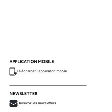
APPLICATION MOBILE
Télécharger l’application mobile
NEWSLETTER
Recevoir les newsletters