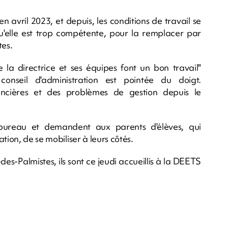
n avril 2023, et depuis, les conditions de travail se
qu'elle est trop compétente, pour la remplacer par
tes.
 la directrice et ses équipes font un bon travail"
 conseil d'administration est pointée du doigt.
inancières et des problèmes de gestion depuis le
 bureau et demandent aux parents d'élèves, qui
tion, de se mobiliser à leurs côtés.
es-Palmistes, ils sont ce jeudi accueillis à la DEETS