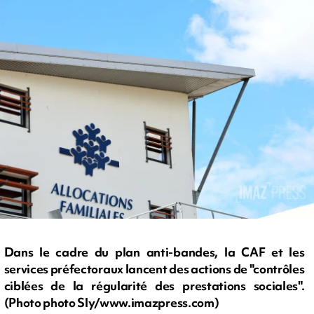
Dans le cadre du plan anti-bandes, la CAF et les
services préfectoraux lancent des actions de "contrôles
ciblées de la régularité des prestations sociales".
(Photo photo Sly/www.imazpress.com)