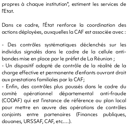
propres à chaque institution", estiment les services de
l'Etat.
Dans ce cadre, l’État renforce la coordination des
actions déployées, auxquelles la CAF est associée avec :
- Des contrôles systématiques déclenchés sur les
individus signalés dans le cadre de la cellule anti-
bandes mise en place par le préfet de La Réunion ;
- Un dispositif adapté de contrôle de la réalité de la
charge effective et permanente d’enfants ouvrant droit
aux prestations familiales par la CAF;
- Enfin, des contrôles plus poussés dans le cadre du
comité opérationnel départemental anti-fraude
(CODAF) qui est l’instance de référence au plan local
pour mettre en œuvre des opérations de contrôles
conjoints entre partenaires (Finances publiques,
douanes, URSSAF, CAF, etc.…).