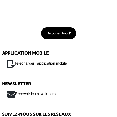
Retour en haut
APPLICATION MOBILE
Télécharger l’application mobile
NEWSLETTER
Recevoir les newsletters
SUIVEZ-NOUS SUR LES RÉSEAUX