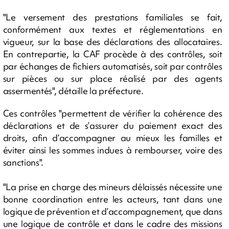
"Le versement des prestations familiales se fait,
conformément aux textes et réglementations en
vigueur, sur la base des déclarations des allocataires.
En contrepartie, la CAF procède à des contrôles, soit
par échanges de fichiers automatisés, soit par contrôles
sur pièces ou sur place réalisé par des agents
assermentés", détaille la préfecture.
Ces contrôles "permettent de vérifier la cohérence des
déclarations et de s’assurer du paiement exact des
droits, afin d’accompagner au mieux les familles et
éviter ainsi les sommes indues à rembourser, voire des
sanctions".
"La prise en charge des mineurs délaissés nécessite une
bonne coordination entre les acteurs, tant dans une
logique de prévention et d’accompagnement, que dans
une logique de contrôle et dans le cadre des missions