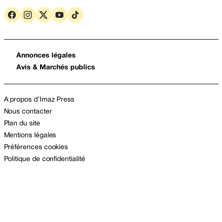
Annonces légales
Avis & Marchés publics
A propos d’Imaz Press
Nous contacter
Plan du site
Mentions légales
Préférences cookies
Politique de confidentialité