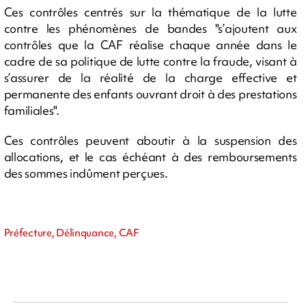
Ces contrôles centrés sur la thématique de la lutte
contre les phénomènes de bandes "s’ajoutent aux
contrôles que la CAF réalise chaque année dans le
cadre de sa politique de lutte contre la fraude, visant à
s’assurer de la réalité de la charge effective et
permanente des enfants ouvrant droit à des prestations
familiales".
Ces contrôles peuvent aboutir à la suspension des
allocations, et le cas échéant à des remboursements
des sommes indûment perçues.
Préfecture, Délinquance, CAF