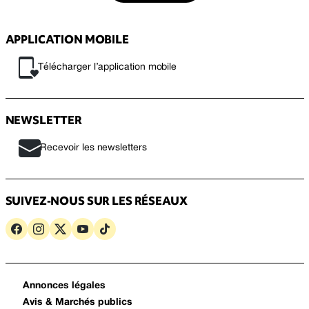
APPLICATION MOBILE
Télécharger l’application mobile
NEWSLETTER
Recevoir les newsletters
SUIVEZ-NOUS SUR LES RÉSEAUX
Annonces légales
Avis & Marchés publics