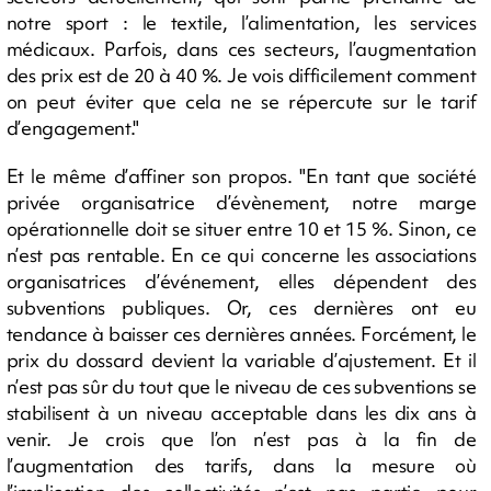
notre sport : le textile, l’alimentation, les services
médicaux. Parfois, dans ces secteurs, l’augmentation
des prix est de 20 à 40 %. Je vois difficilement comment
on peut éviter que cela ne se répercute sur le tarif
d’engagement."
Et le même d’affiner son propos. "En tant que société
privée organisatrice d’évènement, notre marge
opérationnelle doit se situer entre 10 et 15 %. Sinon, ce
n’est pas rentable. En ce qui concerne les associations
organisatrices d’événement, elles dépendent des
subventions publiques. Or, ces dernières ont eu
tendance à baisser ces dernières années. Forcément, le
prix du dossard devient la variable d’ajustement. Et il
n’est pas sûr du tout que le niveau de ces subventions se
stabilisent à un niveau acceptable dans les dix ans à
venir. Je crois que l’on n’est pas à la fin de
l’augmentation des tarifs, dans la mesure où