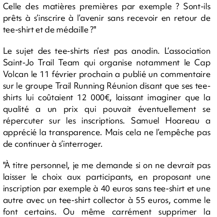
Celle des matières premières par exemple ? Sont-ils
prêts à s’inscrire à l’avenir sans recevoir en retour de
tee-shirt et de médaille ?"
Le sujet des tee-shirts n’est pas anodin. L’association
Saint-Jo Trail Team qui organise notamment le Cap
Volcan le 11 février prochain a publié un commentaire
sur le groupe Trail Running Réunion disant que ses tee-
shirts lui coûtaient 12 000€, laissant imaginer que la
qualité a un prix qui pouvait éventuellement se
répercuter sur les inscriptions. Samuel Hoareau a
apprécié la transparence. Mais cela ne l’empêche pas
de continuer à s’interroger.
"À titre personnel, je me demande si on ne devrait pas
laisser le choix aux participants, en proposant une
inscription par exemple à 40 euros sans tee-shirt et une
autre avec un tee-shirt collector à 55 euros, comme le
font certains. Ou même carrément supprimer la