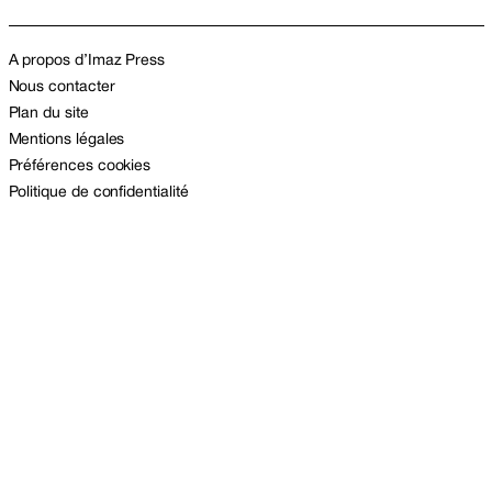
A propos d’Imaz Press
Nous contacter
Plan du site
Mentions légales
Préférences cookies
Politique de confidentialité