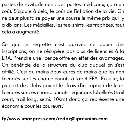
postes de ravitaillement, des postes médicaux, ça a un
coût. S’ajoute à cela, le coût de l’inflation de la vie. On
ne peut plus faire payer une course le même prix qu’il y
a dix ans. Les médailles, les tee-shirts, les trophées, tout
cela a augmenté.
Ce que je regrette c’est qu’avec ce boom des
inscriptions, on ne récupère pas plus de licenciés à la
LRA. Prendre une licence offre en effet des avantages.
On bénéficie de la structure du club auquel on s’est
affilié. C’est au moins deux euros de moins que les non
licenciés sur les championnats à label FFA. Ensuite, la
plupart des clubs paient les frais d’inscription de leurs
licenciés sur ces championnats régionaux labellisés (trail
court, trail long, semi, 10km) donc ça représente une
économie pour les coureurs."
fp/www.imazpress.com/
redac@ipreunion.com