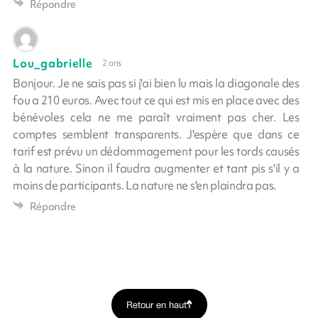
Répondre
Lou_gabrielle
2 ans
Bonjour. Je ne sais pas si j'ai bien lu mais la diagonale des
fou a 210 euros. Avec tout ce qui est mis en place avec des
bénévoles cela ne me paraît vraiment pas cher. Les
comptes semblent transparents. J'espère que dans ce
tarif est prévu un dédommagement pour les tords causés
à la nature. Sinon il faudra augmenter et tant pis s'il y a
moins de participants. La nature ne s'en plaindra pas.
Répondre
Retour en haut