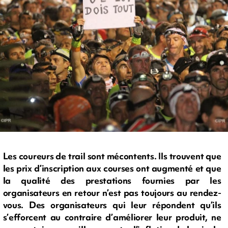
Les coureurs de trail sont mécontents. Ils trouvent que
les prix d’inscription aux courses ont augmenté et que
la qualité des prestations fournies par les
organisateurs en retour n’est pas toujours au rendez-
vous. Des organisateurs qui leur répondent qu’ils
s’efforcent au contraire d’améliorer leur produit, ne