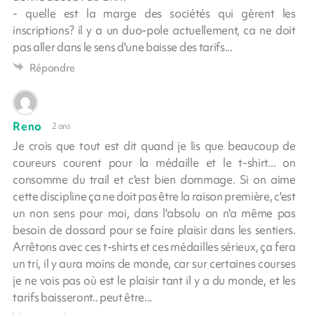
- quelle est la marge des sociétés qui gèrent les
inscriptions? il y a un duo-pole actuellement, ca ne doit
pas aller dans le sens d'une baisse des tarifs...
Répondre
Reno
2 ans
Je crois que tout est dit quand je lis que beaucoup de
coureurs courent pour la médaille et le t-shirt... on
consomme du trail et c'est bien dommage. Si on aime
cette discipline ça ne doit pas être la raison première, c'est
un non sens pour moi, dans l'absolu on n'a même pas
besoin de dossard pour se faire plaisir dans les sentiers.
Arrêtons avec ces t-shirts et ces médailles sérieux, ça fera
un tri, il y aura moins de monde, car sur certaines courses
je ne vois pas où est le plaisir tant il y a du monde, et les
tarifs baisseront.. peut être...