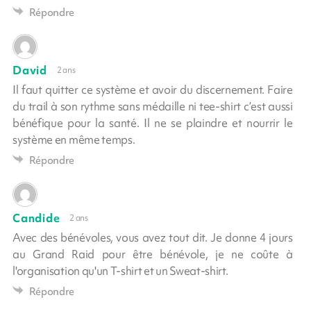
Répondre
David
2 ans
Il faut quitter ce système et avoir du discernement. Faire
du trail à son rythme sans médaille ni tee-shirt c’est aussi
bénéfique pour la santé. Il ne se plaindre et nourrir le
système en même temps.
Répondre
Candide
2 ans
Avec des bénévoles, vous avez tout dit. Je donne 4 jours
au Grand Raid pour être bénévole, je ne coûte à
l'organisation qu'un T-shirt et un Sweat-shirt.
Répondre