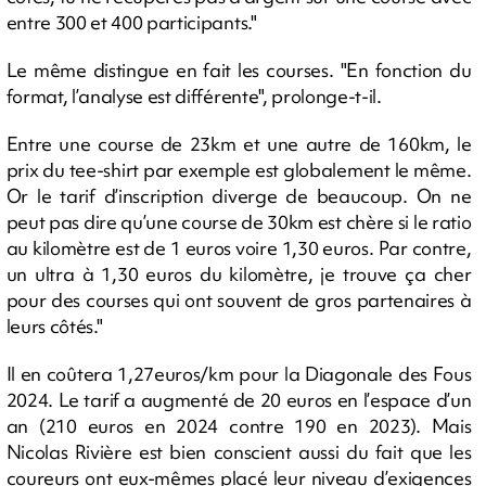
entre 300 et 400 participants."
Le même distingue en fait les courses. "En fonction du
format, l’analyse est différente", prolonge-t-il.
Entre une course de 23km et une autre de 160km, le
prix du tee-shirt par exemple est globalement le même.
Or le tarif d’inscription diverge de beaucoup. On ne
peut pas dire qu’une course de 30km est chère si le ratio
au kilomètre est de 1 euros voire 1,30 euros. Par contre,
un ultra à 1,30 euros du kilomètre, je trouve ça cher
pour des courses qui ont souvent de gros partenaires à
leurs côtés."
Il en coûtera 1,27euros/km pour la Diagonale des Fous
2024. Le tarif a augmenté de 20 euros en l’espace d’un
an (210 euros en 2024 contre 190 en 2023). Mais
Nicolas Rivière est bien conscient aussi du fait que les
coureurs ont eux-mêmes placé leur niveau d’exigences