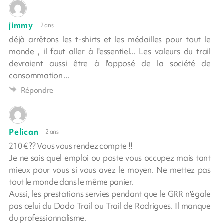
jimmy
2 ans
déjà arrêtons les t-shirts et les médailles pour tout le
monde , il faut aller à l'essentiel... Les valeurs du trail
devraient aussi être à l'opposé de la société de
consommation ...
Répondre
Pelican
2 ans
210 € ?? Vous vous rendez compte !!
Je ne sais quel emploi ou poste vous occupez mais tant
mieux pour vous si vous avez le moyen. Ne mettez pas
tout le monde dans le même panier.
Aussi, les prestations servies pendant que le GRR n'égale
pas celui du Dodo Trail ou Trail de Rodrigues. Il manque
du professionnalisme.