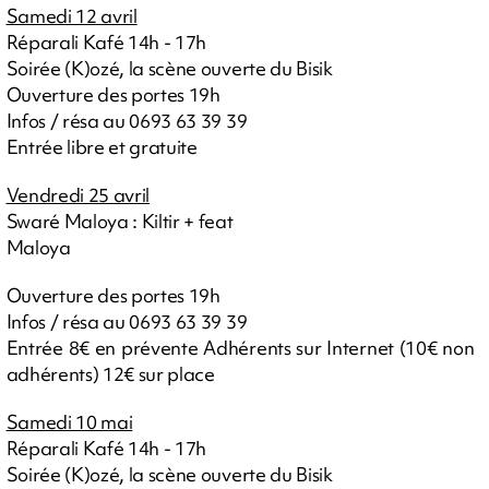
Samedi 12 avril
Réparali Kafé 14h - 17h
Soirée (K)ozé, la scène ouverte du Bisik
Ouverture des portes 19h
Infos / résa au 0693 63 39 39
Entrée libre et gratuite
Vendredi 25 avril
Swaré Maloya : Kiltir + feat
Maloya
Ouverture des portes 19h
Infos / résa au 0693 63 39 39
Entrée 8€ en prévente Adhérents sur Internet (10€ non
adhérents) 12€ sur place
Samedi 10 mai
Réparali Kafé 14h - 17h
Soirée (K)ozé, la scène ouverte du Bisik