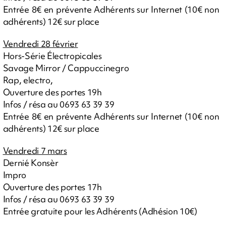
Entrée 8€ en prévente Adhérents sur Internet (10€ non
adhérents) 12€ sur place
Vendredi 28 février
Hors-Série Électropicales
Savage Mirror / Cappuccinegro
Rap, electro,
Ouverture des portes 19h
Infos / résa au 0693 63 39 39
Entrée 8€ en prévente Adhérents sur Internet (10€ non
adhérents) 12€ sur place
Vendredi 7 mars
Dernié Konsèr
Impro
Ouverture des portes 17h
Infos / résa au 0693 63 39 39
Entrée gratuite pour les Adhérents (Adhésion 10€)