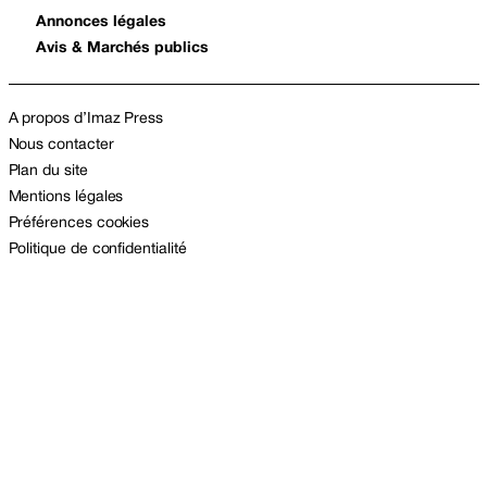
Annonces légales
Avis & Marchés publics
A propos d’Imaz Press
Nous contacter
Plan du site
Mentions légales
Préférences cookies
Politique de confidentialité