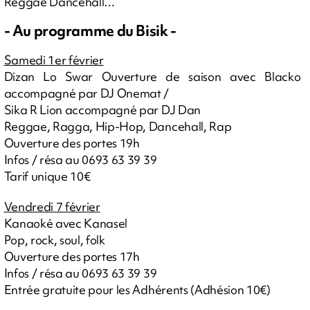
Reggae Dancehall…
- Au programme du Bisik -
Samedi 1er février
Dizan Lo Swar Ouverture de saison avec Blacko
accompagné par DJ Onemat /
Sika R Lion accompagné par DJ Dan
Reggae, Ragga, Hip-Hop, Dancehall, Rap
Ouverture des portes 19h
Infos / résa au 0693 63 39 39
Tarif unique 10€
Vendredi 7 février
Kanaoké avec Kanasel
Pop, rock, soul, folk
Ouverture des portes 17h
Infos / résa au 0693 63 39 39
Entrée gratuite pour les Adhérents (Adhésion 10€)