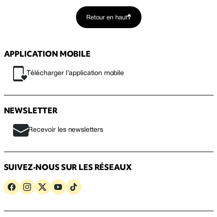
Retour en haut
APPLICATION MOBILE
Télécharger l’application mobile
NEWSLETTER
Recevoir les newsletters
SUIVEZ-NOUS SUR LES RÉSEAUX