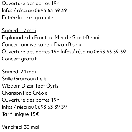
Ouverture des portes 19h
Infos / résa au 0693 63 39 39
Entrée libre et gratuite
Samedi 17 mai
Esplanade du Front de Mer de Saint-Benoît
Concert anniversaire « Dizan Bisik »
Ouverture des portes 19h Infos / résa au 0693 63 39 39
Concert gratuit
Samedi 24 mai
Salle Gramoun Lélé
Wizdom Dizan feat Oyri’s
Chanson Pop Créole
Ouverture des portes 19h
Infos / résa au 0693 63 39 39
Tarif unique 15€
Vendredi 30 mai