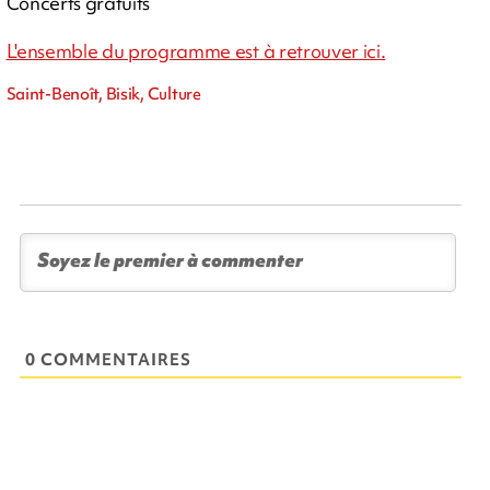
Concerts gratuits
L'ensemble du programme est à retrouver ici.
Saint-Benoît, Bisik, Culture
0 COMMENTAIRES