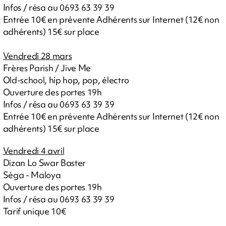
Infos / résa au 0693 63 39 39
Entrée 10€ en prévente Adhérents sur Internet (12€ non
adhérents) 15€ sur place
Vendredi 28 mars
Frères Parish / Jive Me
Old-school, hip hop, pop, électro
Ouverture des portes 19h
Infos / résa au 0693 63 39 39
Entrée 10€ en prévente Adhérents sur Internet (12€ non
adhérents) 15€ sur place
Vendredi 4 avril
Dizan Lo Swar Baster
Séga - Maloya
Ouverture des portes 19h
Infos / résa au 0693 63 39 39
Tarif unique 10€