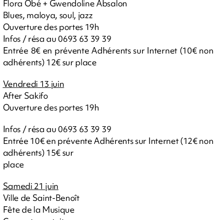
Flora Obé + Gwendoline Absalon
Blues, maloya, soul, jazz
Ouverture des portes 19h
Infos / résa au 0693 63 39 39
Entrée 8€ en prévente Adhérents sur Internet (10€ non
adhérents) 12€ sur place
Vendredi 13 juin
After Sakifo
Ouverture des portes 19h
Infos / résa au 0693 63 39 39
Entrée 10€ en prévente Adhérents sur Internet (12€ non
adhérents) 15€ sur
place
Samedi 21 juin
Ville de Saint-Benoît
Fête de la Musique