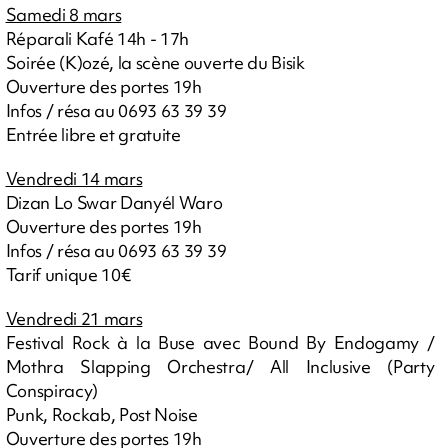
Samedi 8 mars
Réparali Kafé 14h - 17h
Soirée (K)ozé, la scène ouverte du Bisik
Ouverture des portes 19h
Infos / résa au 0693 63 39 39
Entrée libre et gratuite
Vendredi 14 mars
Dizan Lo Swar Danyél Waro
Ouverture des portes 19h
Infos / résa au 0693 63 39 39
Tarif unique 10€
Vendredi 21 mars
Festival Rock à la Buse avec Bound By Endogamy /
Mothra Slapping Orchestra/ All Inclusive (Party
Conspiracy)
Punk, Rockab, Post Noise
Ouverture des portes 19h