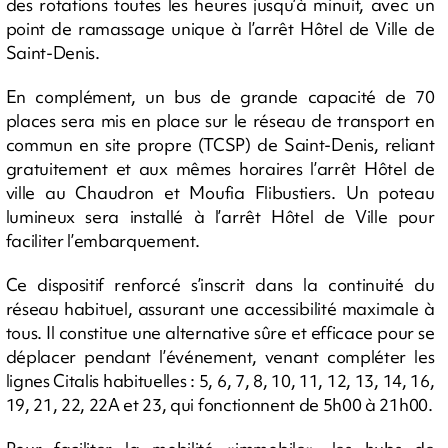
des rotations toutes les heures jusqu’à minuit, avec un
point de ramassage unique à l’arrêt Hôtel de Ville de
Saint-Denis.
En complément, un bus de grande capacité de 70
places sera mis en place sur le réseau de transport en
commun en site propre (TCSP) de Saint-Denis, reliant
gratuitement et aux mêmes horaires l’arrêt Hôtel de
ville au Chaudron et Moufia Flibustiers. Un poteau
lumineux sera installé à l’arrêt Hôtel de Ville pour
faciliter l’embarquement.
Ce dispositif renforcé s’inscrit dans la continuité du
réseau habituel, assurant une accessibilité maximale à
tous. Il constitue une alternative sûre et efficace pour se
déplacer pendant l’événement, venant compléter les
lignes Citalis habituelles : 5, 6, 7, 8, 10, 11, 12, 13, 14, 16,
19, 21, 22, 22A et 23, qui fonctionnent de 5h00 à 21h00.