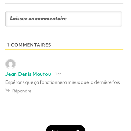
1 COMMENTAIRES
Jean Denis Moutou
1 an
Espérons que ça fonctionnera mieux que la dernière fois
Répondre