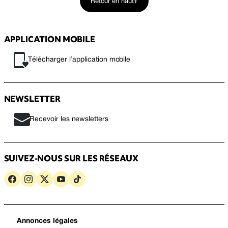
Retour en haut
APPLICATION MOBILE
Télécharger l’application mobile
NEWSLETTER
Recevoir les newsletters
SUIVEZ-NOUS SUR LES RÉSEAUX
Annonces légales