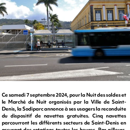
Ce samedi 7 septembre 2024, pour la Nuit des soldes et
le Marché de Nuit organisés par la Ville de Saint-
Denis, la Sodiparc annonce à ses usagers la reconduite
du dispositif de navettes gratuites. Cinq navettes
parcourront les différents secteurs de Saint-Denis en
assurant des rotations toutes les heures. Par ailleurs,