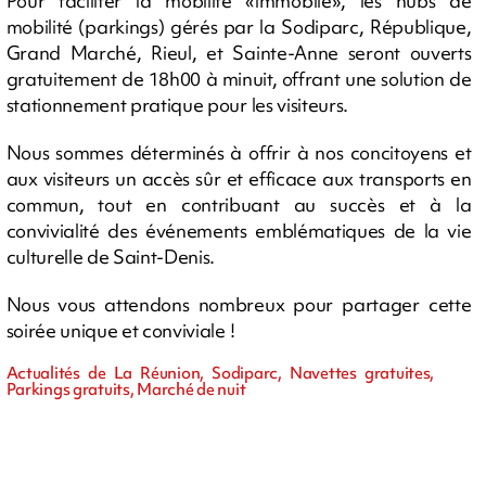
Pour faciliter la mobilité «immobile», les hubs de
mobilité (parkings) gérés par la Sodiparc, République,
Grand Marché, Rieul, et Sainte-Anne seront ouverts
gratuitement de 18h00 à minuit, offrant une solution de
stationnement pratique pour les visiteurs.
Nous sommes déterminés à offrir à nos concitoyens et
aux visiteurs un accès sûr et efficace aux transports en
commun, tout en contribuant au succès et à la
convivialité des événements emblématiques de la vie
culturelle de Saint-Denis.
Nous vous attendons nombreux pour partager cette
soirée unique et conviviale !
Actualités de La Réunion, Sodiparc, Navettes gratuites,
Parkings gratuits, Marché de nuit