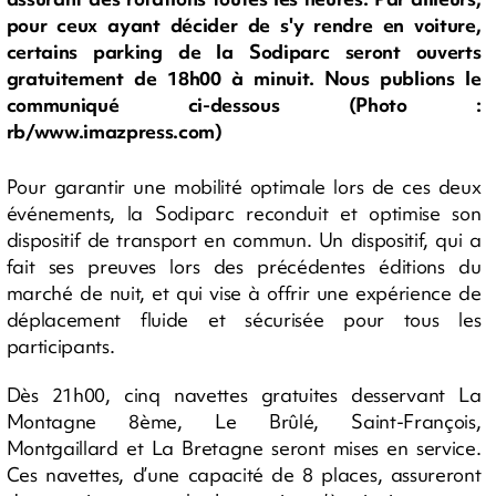
pour ceux ayant décider de s'y rendre en voiture,
certains parking de la Sodiparc seront ouverts
gratuitement de 18h00 à minuit. Nous publions le
communiqué ci-dessous (Photo :
rb/www.imazpress.com)
Pour garantir une mobilité optimale lors de ces deux
événements, la Sodiparc reconduit et optimise son
dispositif de transport en commun. Un dispositif, qui a
fait ses preuves lors des précédentes éditions du
marché de nuit, et qui vise à offrir une expérience de
déplacement fluide et sécurisée pour tous les
participants.
Dès 21h00, cinq navettes gratuites desservant La
Montagne 8ème, Le Brûlé, Saint-François,
Montgaillard et La Bretagne seront mises en service.
Ces navettes, d’une capacité de 8 places, assureront