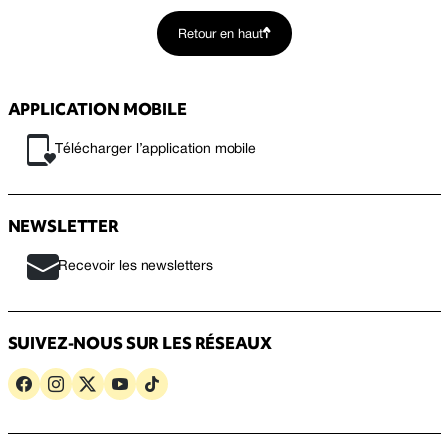
Retour en haut
APPLICATION MOBILE
Télécharger l’application mobile
NEWSLETTER
Recevoir les newsletters
SUIVEZ-NOUS SUR LES RÉSEAUX