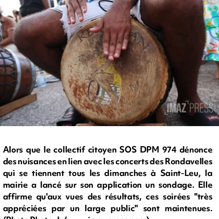
Alors que le collectif citoyen SOS DPM 974 dénonce
des nuisances en lien avec les concerts des Rondavelles
qui se tiennent tous les dimanches à Saint-Leu, la
mairie a lancé sur son application un sondage. Elle
affirme qu'aux vues des résultats, ces soirées "très
appréciées par un large public" sont maintenues.