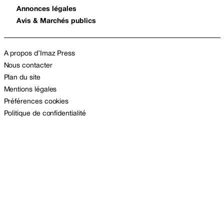
Annonces légales
Avis & Marchés publics
A propos d’Imaz Press
Nous contacter
Plan du site
Mentions légales
Préférences cookies
Politique de confidentialité