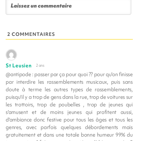
2 COMMENTAIRES
St Leusien
2 ans
@antipode : passer par ça pour quoi ?? pour qu'on finisse
par interdire les rassemblements musicaux, puis sans
doute à terme les autres types de rassemblements,
puisqu'il y a trop de gens dans la rue, trop de voitures sur
les trottoirs, trop de poubelles , trop de jeunes qui
s'amusent et de moins jeunes qui profitent aussi,
d'ambiance donc festive pour tous les âges et tous les
genres, avec parfois quelques débordements mais
gratuitement et dans une totale bonne humeur 99% du