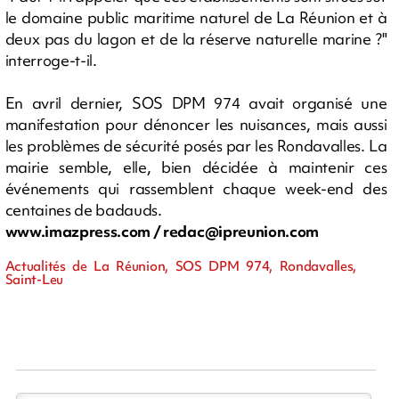
le domaine public maritime naturel de La Réunion et à
deux pas du lagon et de la réserve naturelle marine ?"
interroge-t-il.
En avril dernier, SOS DPM 974 avait organisé une
manifestation pour dénoncer les nuisances, mais aussi
les problèmes de sécurité posés par les Rondavalles. La
mairie semble, elle, bien décidée à maintenir ces
événements qui rassemblent chaque week-end des
centaines de badauds.
www.imazpress.com /
redac@ipreunion.com
Actualités de La Réunion, SOS DPM 974, Rondavalles,
Saint-Leu