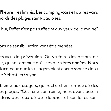
l'heure très limités. Les camping-cars et autres vans
ords des plages saint-pauloises.
hui, l'effet n'est pas suffisant aux yeux de la mairie"
ions de sensibilisation vont être menées.
 travail de prévention. On va faire des actions de
e, qui se sont multipliés ces dernières années. Nous
 place pour que les usagers aient connaissance de la
lle Sébastien Guyon.
blème aux usagers, qui recherchent un lieu où des
es plages. "C'est une contrainte, nous avons besoin
 dans des lieux où des douches et sanitaires sont