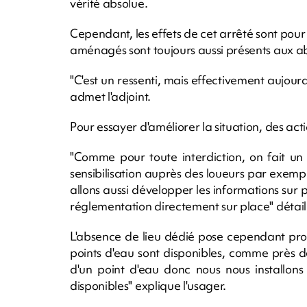
vérité absolue.
Cependant, les effets de cet arrêté sont pour 
aménagés sont toujours aussi présents aux ab
"C'est un ressenti, mais effectivement aujourd'
admet l'adjoint.
Pour essayer d'améliorer la situation, des act
"Comme pour toute interdiction, on fait un
sensibilisation auprès des loueurs par exempl
allons aussi développer les informations sur
réglementation directement sur place" détai
L'absence de lieu dédié pose cependant pro
points d'eau sont disponibles, comme près d
d'un point d'eau donc nous nous installons
disponibles" explique l'usager.