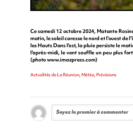
Ce samedi 12 octobre 2024, Matante Rosina
matin, le soleil caresse le nord et l'ouest de 
les Hauts Dans l'est, la pluie persiste le mat
l'après-midi, le vent souffle un peu plus f
(photo www.imazpress.com)
Actualités de La Réunion, Météo, Prévisions