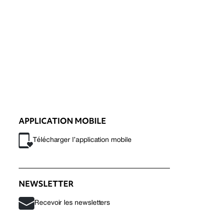
APPLICATION MOBILE
Télécharger l’application mobile
NEWSLETTER
Recevoir les newsletters