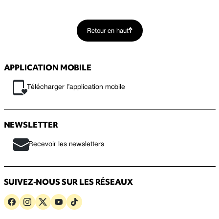
Retour en haut
APPLICATION MOBILE
Télécharger l’application mobile
NEWSLETTER
Recevoir les newsletters
SUIVEZ-NOUS SUR LES RÉSEAUX