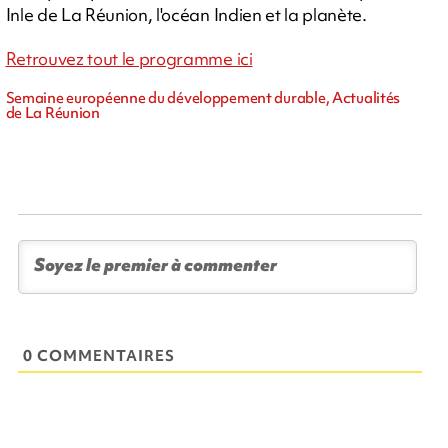
Inle de La Réunion, l'océan Indien et la planète.
Retrouvez tout le programme ici
Semaine européenne du développement durable, Actualités
de La Réunion
0 COMMENTAIRES