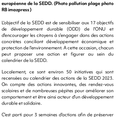
européenne de la SEDD. (Photo pollution plage photo
RB imazpress )
L'objectif de la SEDD est de sensibiliser aux 17 objectifs
de développement durable (ODD) de l'ONU et
d'encourager les citoyens à s'engager dans des actions
concrètes conciliant développement économique et
protection de l'environnement. A cette occasion, chacun
peut proposer une action et figurer au sein du
calendrier de la SEDD.
Localement, ce sont environ 50 initiatives qui sont
recensées au calendrier des actions de la SEDD 2023.
On compte des actions innovantes, des rendez-vous
scolaires et de nombreuses pépites pour améliorer son
comportement et être ainsi acteur d'un développement
durable et solidaire.
C'est parti pour 3 semaines d'actions afin de préserver