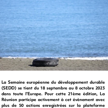
La Semaine européenne du développement durable
(SEDD) se tient du 18 septembre au 8 octobre 2023
dans toute l'Europe. Pour cette 21ème édition, La
Réunion participe activement à cet évènement avec
plus de 50 actions enregistrées sur la plateforme