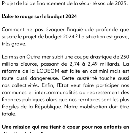
Projet de loi de financement de la sécurité sociale 2025.
L'alerte rouge sur le budget 2024
Comment ne pas évoquer l'inquiétude profonde que
suscite le projet de budget 2024 ? La situation est grave,
très grave.
La mission Outre-mer subit une coupe drastique de 250
millions d'euros, passant de 2,74 à 2,49 milliards. La
réforme de la LODEOM est faite en catimini mais est
toute aussi dangereuse. Cette austérité touche aussi
nos collectivités. Enfin, l’Etat veut faire participer nos
communes et intercommunalités au redressement des
finances publiques alors que nos territoires sont les plus
fragiles de la République. Notre mobilisation doit être
totale.
Une mission qui me tient à coeur pour nos enfants en