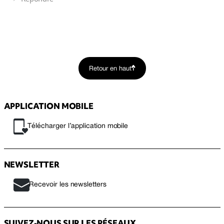
Retour en haut
APPLICATION MOBILE
Télécharger l’application mobile
NEWSLETTER
Recevoir les newsletters
SUIVEZ-NOUS SUR LES RÉSEAUX