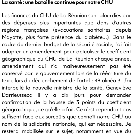
La santé : une bataille continue pour notre CHU
Les finances du CHU de La Réunion sont alourdies par
des dépenses plus importantes que dans d’autres
régions françaises (évacuations sanitaires depuis
Mayotte, plus forte présence du diabète...). Dans le
cadre du dernier budget de la sécurité sociale, j’ai fait
adopter un amendement pour actualiser le coefficient
géographique du CHU de La Réunion chaque année,
amendement qui n’a malheureusement pas été
conservé par le gouvernement lors de la réécriture du
texte lors du déclenchement de l’article 49 alinéa 3. J’ai
interpellé la nouvelle ministre de la santé, Geneviève
Darrieussecq il y a dix jours pour demander
confirmation de la hausse de 3 points du coefficient
géographique, ce qu’elle a fait. Ce n’est cependant pas
suffisant face aux surcoûts que connaît notre CHU au
nom de la solidarité nationale, qui est nécessaire. Je
resterai mobilisée sur le sujet, notamment en vue du