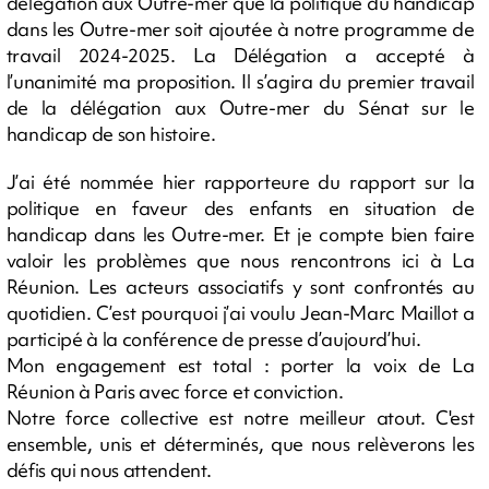
délégation aux Outre-mer que la politique du handicap
dans les Outre-mer soit ajoutée à notre programme de
travail 2024-2025. La Délégation a accepté à
l’unanimité ma proposition. Il s’agira du premier travail
de la délégation aux Outre-mer du Sénat sur le
handicap de son histoire.
J’ai été nommée hier rapporteure du rapport sur la
politique en faveur des enfants en situation de
handicap dans les Outre-mer. Et je compte bien faire
valoir les problèmes que nous rencontrons ici à La
Réunion. Les acteurs associatifs y sont confrontés au
quotidien. C’est pourquoi j’ai voulu Jean-Marc Maillot a
participé à la conférence de presse d’aujourd’hui.
Mon engagement est total : porter la voix de La
Réunion à Paris avec force et conviction.
Notre force collective est notre meilleur atout. C'est
ensemble, unis et déterminés, que nous relèverons les
défis qui nous attendent.