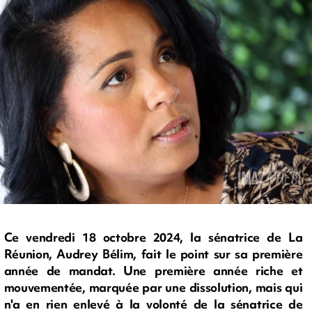
Ce vendredi 18 octobre 2024, la sénatrice de La
Réunion, Audrey Bélim, fait le point sur sa première
année de mandat. Une première année riche et
mouvementée, marquée par une dissolution, mais qui
n'a en rien enlevé à la volonté de la sénatrice de