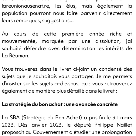
lareunionausenat.re, les élus, mais également la
population pourront nous faire parvenir directement
leurs remarques, suggestions...
Au cours de cette première année riche et
mouvementée, marquée par une dissolution, j’ai
souhaité défendre avec détermination les intérêts de
La Réunion.
Vous trouverez dans le livret ci-joint un condensé des
sujets que je souhaitais vous partager. Je me permets
d’insister sur les sujets ci-dessous, que vous retrouverez
également de manière plus détaillé dans le livret :
La stratégie du bon achat : une avancée concrète
La SBA (Stratégie du Bon Achat) a pris fin le 31 mars
2023. Dès janvier 2023, le député Philippe Naillet
proposait au Gouvernement d’étudier une prolongation