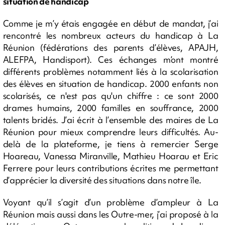
situation de handicap
Comme je m’y étais engagée en début de mandat, j’ai
rencontré les nombreux acteurs du handicap à La
Réunion (fédérations des parents d’élèves, APAJH,
ALEFPA, Handisport). Ces échanges m’ont montré
différents problèmes notamment liés à la scolarisation
des élèves en situation de handicap. 2000 enfants non
scolarisés, ce n'est pas qu'un chiffre : ce sont 2000
drames humains, 2000 familles en souffrance, 2000
talents bridés. J’ai écrit à l’ensemble des maires de La
Réunion pour mieux comprendre leurs difficultés. Au-
delà de la plateforme, je tiens à remercier Serge
Hoareau, Vanessa Miranville, Mathieu Hoarau et Eric
Ferrere pour leurs contributions écrites me permettant
d’apprécier la diversité des situations dans notre île.
Voyant qu’il s’agit d’un problème d’ampleur à La
Réunion mais aussi dans les Outre-mer, j’ai proposé à la