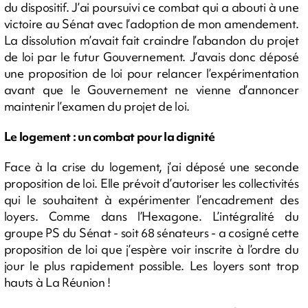
du dispositif. J’ai poursuivi ce combat qui a abouti à une
victoire au Sénat avec l’adoption de mon amendement.
La dissolution m’avait fait craindre l’abandon du projet
de loi par le futur Gouvernement. J’avais donc déposé
une proposition de loi pour relancer l’expérimentation
avant que le Gouvernement ne vienne d’annoncer
maintenir l’examen du projet de loi.
Le logement : un combat pour la dignité
Face à la crise du logement, j’ai déposé une seconde
proposition de loi. Elle prévoit d’autoriser les collectivités
qui le souhaitent à expérimenter l’encadrement des
loyers. Comme dans l’Hexagone. L’intégralité du
groupe PS du Sénat - soit 68 sénateurs - a cosigné cette
proposition de loi que j’espère voir inscrite à l’ordre du
jour le plus rapidement possible. Les loyers sont trop
hauts à La Réunion !