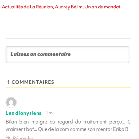
Actualités de La Réunion, Audrey Bélim, Un an de mandat
1 COMMENTAIRES
Les dionysiens
1 an
Bilan bien maigre au regard du traitement perçu... C
vraiment bof... Que de la com comme son mentor Erika B
Répondre