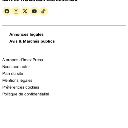
Annonces légales
Avis & Marchés publics
A propos d’Imaz Press
Nous contacter
Plan du site
Mentions légales
Préférences cookies
Politique de confidentialité