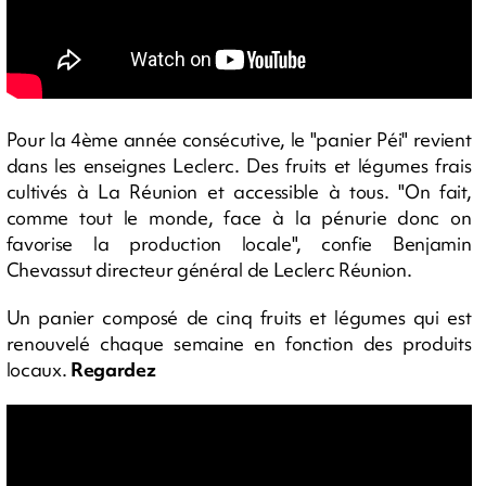
Pour la 4ème année consécutive, le "panier Péi" revient
dans les enseignes Leclerc. Des fruits et légumes frais
cultivés à La Réunion et accessible à tous. "On fait,
comme tout le monde, face à la pénurie donc on
favorise la production locale", confie Benjamin
Chevassut directeur général de Leclerc Réunion.
Un panier composé de cinq fruits et légumes qui est
renouvelé chaque semaine en fonction des produits
locaux.
Regardez