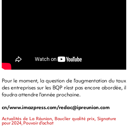
Pour le moment, la question de l'augmentation du taux
des entreprises sur les BQP n'est pas encore abordée, il
faudra attendre l'année prochaine.
cn/www.imazpress.com/
redac@ipreunion.com
Actualités de La Réunion, Bouclier qualité prix, Signature
pour 2024, Pouvoir d'achat