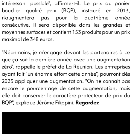
intéressant possible", affirme-t-il. Le prix du panier
bouclier qualité prix (BQP), instauré en 2013,
n'augmentera pas pour la quatrième année
consécutive. Il sera disponible dans les grandes et
moyennes surfaces et contient 153 produits pour un prix
maximal de 348 euros.
"Néanmoins, je m'engage devant les partenaires à ce
que ça soit la dernière année avec une augmentation
zéro", rappelle le préfet de La Réunion. Les entreprises
ayant fait "un énorme effort cette année", pourront dès
2025 appliquer une augmentation. "On ne connait pas
encore le pourcentage de cette augmentation, mais
elle doit conserver le caractère protecteur de prix du
BQP", explique Jérôme Filippini.
Regardez