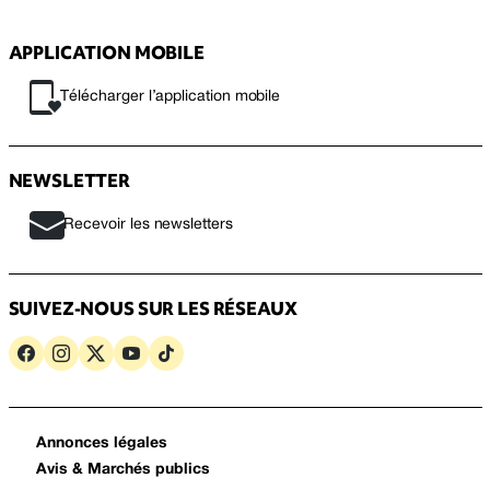
APPLICATION MOBILE
Télécharger l’application mobile
NEWSLETTER
Recevoir les newsletters
SUIVEZ-NOUS SUR LES RÉSEAUX
Annonces légales
Avis & Marchés publics