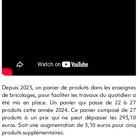
Depuis 2023, un panier de produits dans les enseignes
de bricolages, pour faciliter les travaux du quotidien a
été mis en place. Un panier qui passe de 22 à 27
produits cette année 2024. Ce panier composé de 27
produits à un prix qui ne peut dépasser les 293,10
euros. Soit une augmentation de 3,10 euros pour cinq
produits supplémentaires.