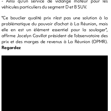
- Ainsi qu'un service de vidange moteur pour les
véhicules particuliers du segment D et B SUV.
"Ce bouclier qualité prix n'est pas une solution à la
problématique du pouvoir d'achat à La Réunion, mais
elle en est un élément essentiel pour la soulager",
affirme Jocelyn Cavillot président de l'observatoire des
prix et des marges de revenus à La Réunion (OPMR).
Regardez