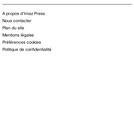
A propos d’Imaz Press
Nous contacter
Plan du site
Mentions légales
Préférences cookies
Politique de confidentialité