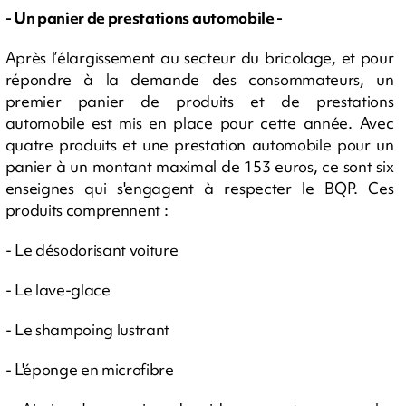
- Un panier de prestations automobile -
Après l’élargissement au secteur du bricolage, et pour
répondre à la demande des consommateurs, un
premier panier de produits et de prestations
automobile est mis en place pour cette année. Avec
quatre produits et une prestation automobile pour un
panier à un montant maximal de 153 euros, ce sont six
enseignes qui s'engagent à respecter le BQP. Ces
produits comprennent :
- Le désodorisant voiture
- Le lave-glace
- Le shampoing lustrant
- L'éponge en microfibre