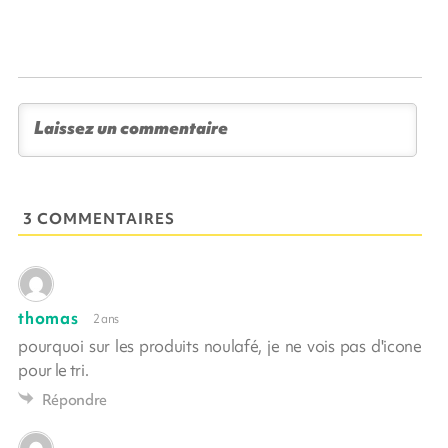
3 COMMENTAIRES
thomas
2 ans
pourquoi sur les produits noulafé, je ne vois pas d'icone
pour le tri.
Répondre