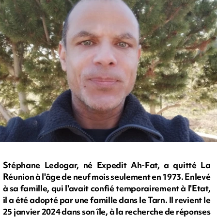
Stéphane Ledogar, né Expedit Ah-Fat, a quitté La
Réunion à l'âge de neuf mois seulement en 1973. Enlevé
à sa famille, qui l'avait confié temporairement à l'Etat,
il a été adopté par une famille dans le Tarn. Il revient le
25 janvier 2024 dans son île, à la recherche de réponses