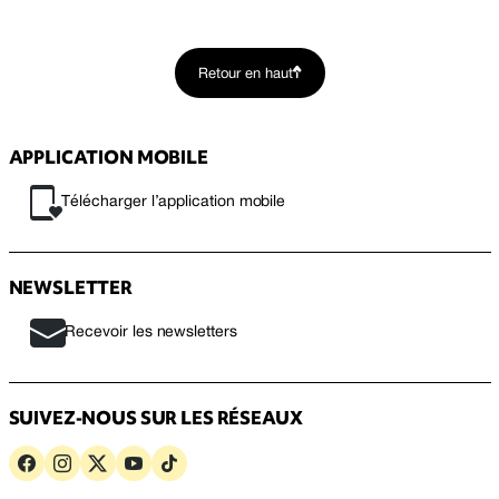
Retour en haut
APPLICATION MOBILE
Télécharger l’application mobile
NEWSLETTER
Recevoir les newsletters
SUIVEZ-NOUS SUR LES RÉSEAUX