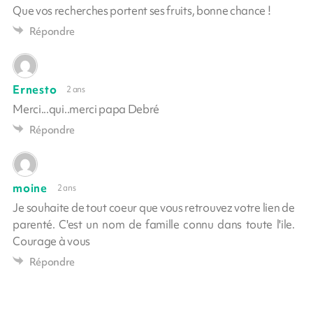
Que vos recherches portent ses fruits, bonne chance !
Répondre
Ernesto
2 ans
Merci...qui..merci papa Debré
Répondre
moine
2 ans
Je souhaite de tout coeur que vous retrouvez votre lien de
parenté. C'est un nom de famille connu dans toute l'ile.
Courage à vous
Répondre