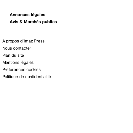
Annonces légales
Avis & Marchés publics
A propos d’Imaz Press
Nous contacter
Plan du site
Mentions légales
Préférences cookies
Politique de confidentialité