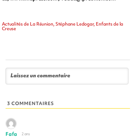
Actualités de La Réunion, Stéphane Ledogar, Enfants de la
Creuse
3 COMMENTAIRES
Fafa
2 ans