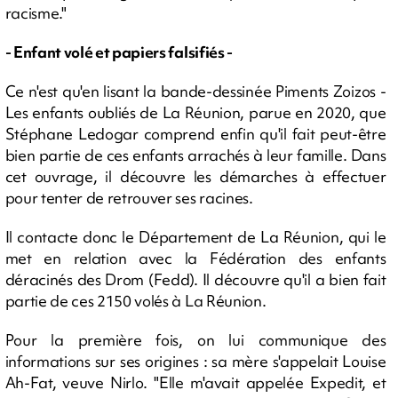
racisme."
- Enfant volé et papiers falsifiés -
Ce n'est qu'en lisant la bande-dessinée Piments Zoizos -
Les enfants oubliés de La Réunion, parue en 2020, que
Stéphane Ledogar comprend enfin qu'il fait peut-être
bien partie de ces enfants arrachés à leur famille. Dans
cet ouvrage, il découvre les démarches à effectuer
pour tenter de retrouver ses racines.
Il contacte donc le Département de La Réunion, qui le
met en relation avec la Fédération des enfants
déracinés des Drom (Fedd). Il découvre qu'il a bien fait
partie de ces 2150 volés à La Réunion.
Pour la première fois, on lui communique des
informations sur ses origines : sa mère s'appelait Louise
Ah-Fat, veuve Nirlo. "Elle m'avait appelée Expedit, et