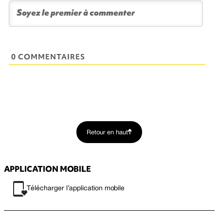
0 COMMENTAIRES
Retour en haut
APPLICATION MOBILE
Télécharger l’application mobile