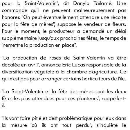
pour la Saint-Valentin", dit Danylo Taïlamé. Une
commande qu'il ne peuvent malheureusement pas
honorer. "On peut éventuellement attendre une récolte
pour la fête de mères", suppose le vendeur de fleurs.
Pour le moment, le producteur a demandé un délai
supplémentaire jusqu'aux prochaines fêtes, le temps de
"remettre la production en place".
"La production de roses de Saint-Valentin va être
décalée en avril", annonce Eric Lucas responsable de la
diversification végétale à la chambre d'agriculture. Ce
qui n'est pas pour arranger certains horticulteurs de l'île.
"La Saint-Valentin et la fête des mères sont les deux
fêtes les plus attendues pour ces planteurs", rappelle-t-
il.
"Ils vont faire pitié et c'est problématique pour eux dans
la mesure où ils ont tout perdu", s'inquiète le