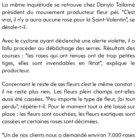
La même inquiétude se retrouve chez Danylo Taïlamé
président du mouvement producteur fleur péi. "C'est
vrai, il n'y a aura aucune rose pour la Saint-Valentin", se
désole-t-il.
Avec le cyclone ayant déclenché une alerte violette, il a
fallu procéder au débâchage des serres. Résultats des
courses : "les roses qui ont tenues ont de trop petites
tiges, elles sont invendables en l'état", explique le
producteur.
Concernant le reste de ses fleurs c'est le même constat :
il ne reste plus rien. Les fleurs plein champs ont-elles
aussi été cassées. "Peu importe le type de fleur, j'ai tout
perdu", répète-t-il. Pour le moment tout a été laissé sur
place : les fleurs sont couchées, les fleurs exotiques sont
cassées et certaines roses sont décimées.
"Un de nos clients nous a demandé environ 7.000 roses