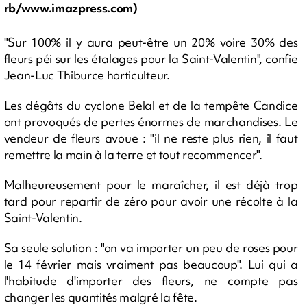
rb/www.imazpress.com)
"Sur 100% il y aura peut-être un 20% voire 30% des
fleurs péi sur les étalages pour la Saint-Valentin", confie
Jean-Luc Thiburce horticulteur.
Les dégâts du cyclone Belal et de la tempête Candice
ont provoqués de pertes énormes de marchandises. Le
vendeur de fleurs avoue : "il ne reste plus rien, il faut
remettre la main à la terre et tout recommencer".
Malheureusement pour le maraîcher, il est déjà trop
tard pour repartir de zéro pour avoir une récolte à la
Saint-Valentin.
Sa seule solution : "on va importer un peu de roses pour
le 14 février mais vraiment pas beaucoup". Lui qui a
l'habitude d'importer des fleurs, ne compte pas
changer les quantités malgré la fête.