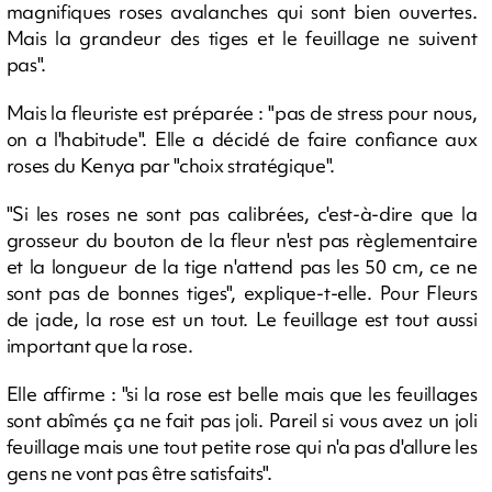
magnifiques roses avalanches qui sont bien ouvertes.
Mais la grandeur des tiges et le feuillage ne suivent
pas".
Mais la fleuriste est préparée : "pas de stress pour nous,
on a l'habitude". Elle a décidé de faire confiance aux
roses du Kenya par "choix stratégique".
"Si les roses ne sont pas calibrées, c'est-à-dire que la
grosseur du bouton de la fleur n'est pas règlementaire
et la longueur de la tige n'attend pas les 50 cm, ce ne
sont pas de bonnes tiges", explique-t-elle. Pour Fleurs
de jade, la rose est un tout. Le feuillage est tout aussi
important que la rose.
Elle affirme : "si la rose est belle mais que les feuillages
sont abîmés ça ne fait pas joli. Pareil si vous avez un joli
feuillage mais une tout petite rose qui n'a pas d'allure les
gens ne vont pas être satisfaits".