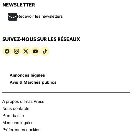
NEWSLETTER
Recevoir les newsletters
SUIVEZ-NOUS SUR LES RÉSEAUX
Annonces légales
Avis & Marchés publics
A propos d’Imaz Press
Nous contacter
Plan du site
Mentions légales
Préférences cookies