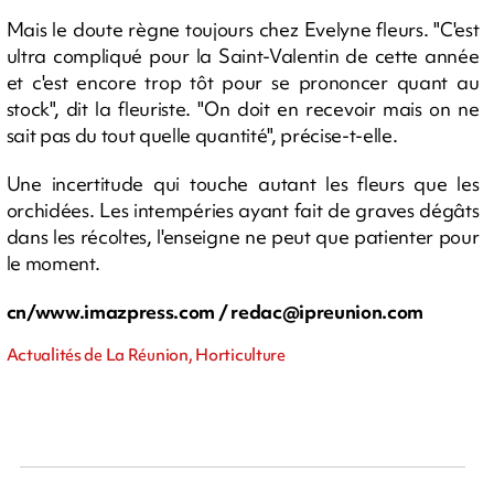
Mais le doute règne toujours chez Evelyne fleurs. "C'est
ultra compliqué pour la Saint-Valentin de cette année
et c'est encore trop tôt pour se prononcer quant au
stock", dit la fleuriste. "On doit en recevoir mais on ne
sait pas du tout quelle quantité", précise-t-elle.
Une incertitude qui touche autant les fleurs que les
orchidées. Les intempéries ayant fait de graves dégâts
dans les récoltes, l'enseigne ne peut que patienter pour
le moment.
cn/www.imazpress.com /
redac@ipreunion.com
Actualités de La Réunion, Horticulture