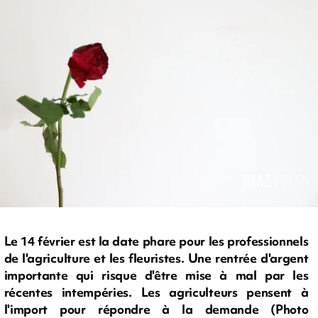
Le 14 février est la date phare pour les professionnels
de l'agriculture et les fleuristes. Une rentrée d'argent
importante qui risque d'être mise à mal par les
récentes intempéries. Les agriculteurs pensent à
l'import pour répondre à la demande (Photo