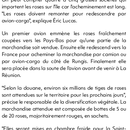
importent les roses sur l'île car l'acheminement est long.
"Les roses doivent remonter pour redescendre par
avion-cargo", explique Éric Lucas.
Un premier avion emmène les roses fraîchement
coupées vers les Pays-Bas pour qu'une partie de la
marchandise soit vendue. Ensuite elle redescend vers la
France pour acheminer la marchandise par camion ou
par avion-cargo du côté de Rungis. Finalement elle
sera placée dans la soute de l'avion avant de venir à La
Réunion.
"Selon la douane, environ six millions de tiges de roses
sont attendues sur le territoire pour les prochains jours",
précise le responsable de la diversification végétale. La
marchandise attendue est composée de bottes de 5 ou
de 20 roses, majoritairement rouges, en sachets.
"Elles seront mises en chambre froide pour la Saint-