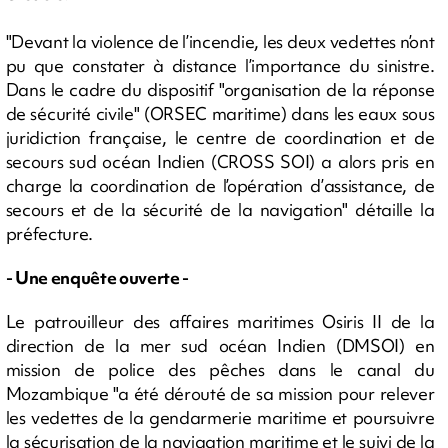
"Devant la violence de l’incendie, les deux vedettes n’ont
pu que constater à distance l’importance du sinistre.
Dans le cadre du dispositif "organisation de la réponse
de sécurité civile" (ORSEC maritime) dans les eaux sous
juridiction française, le centre de coordination et de
secours sud océan Indien (CROSS SOI) a alors pris en
charge la coordination de l’opération d’assistance, de
secours et de la sécurité de la navigation" détaille la
préfecture.
- Une enquête ouverte -
Le patrouilleur des affaires maritimes Osiris II de la
direction de la mer sud océan Indien (DMSOI) en
mission de police des pêches dans le canal du
Mozambique "a été dérouté de sa mission pour relever
les vedettes de la gendarmerie maritime et poursuivre
la sécurisation de la navigation maritime et le suivi de la