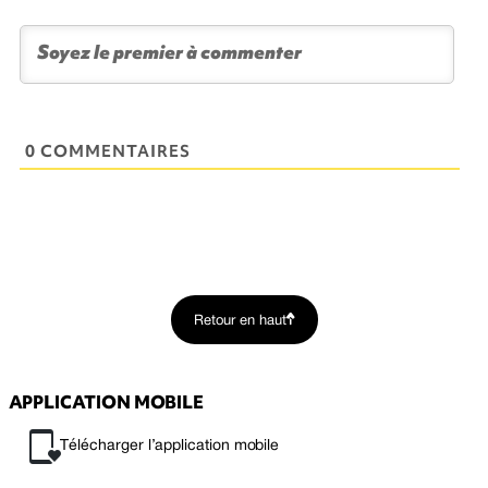
0 COMMENTAIRES
Retour en haut
APPLICATION MOBILE
Télécharger l’application mobile