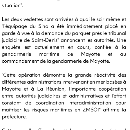
situation".
Les deux vedettes sont arrivées à quai le soir même et
"l’équipage du Sina a été immédiatement placé en
garde à vue à la demande du parquet près le tribunal
judiciaire de Saint-Denis" annoncent les autorités. Une
enquête est actuellement en cours, confiée à la
gendarmerie maritime de Mayotte et au
commandement de la gendarmerie de Mayotte.
"Cette opération démontre la grande réactivité des
différentes administrations intervenant en mer basées à
Mayotte et à La Réunion, l’importante coopération
entre autorités judiciaires et administratives et l’effort
constant de coordination interadministration pour
maîtriser les risques maritimes en ZMSOI" affirme la
préfecture.