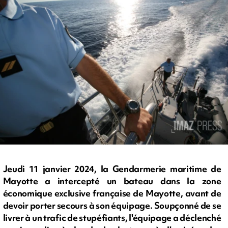
Jeudi 11 janvier 2024, la Gendarmerie maritime de
Mayotte a intercepté un bateau dans la zone
économique exclusive française de Mayotte, avant de
devoir porter secours à son équipage. Soupçonné de se
livrer à un trafic de stupéfiants, l'équipage a déclenché