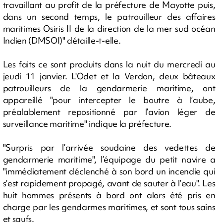
travaillant au profit de la préfecture de Mayotte puis,
dans un second temps, le patrouilleur des affaires
maritimes Osiris II de la direction de la mer sud océan
Indien (DMSOI)" détaille-t-elle.
Les faits ce sont produits dans la nuit du mercredi au
jeudi 11 janvier. L'Odet et la Verdon, deux bâteaux
patrouilleurs de la gendarmerie maritime, ont
appareillé "pour intercepter le boutre à l’aube,
préalablement repositionné par l’avion léger de
surveillance maritime" indique la préfecture.
"Surpris par l’arrivée soudaine des vedettes de
gendarmerie maritime", l’équipage du petit navire a
"immédiatement déclenché à son bord un incendie qui
s’est rapidement propagé, avant de sauter à l’eau". Les
huit hommes présents à bord ont alors été pris en
charge par les gendarmes maritimes, et sont tous sains
et saufs.