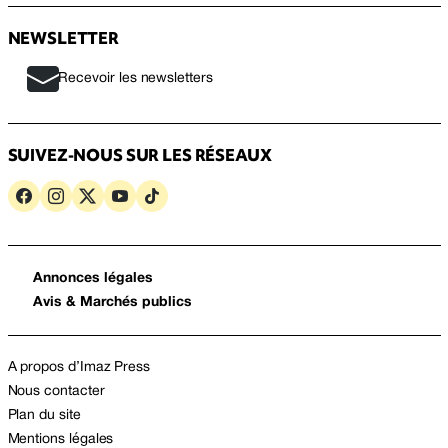
NEWSLETTER
Recevoir les newsletters
SUIVEZ-NOUS SUR LES RÉSEAUX
Annonces légales
Avis & Marchés publics
A propos d’Imaz Press
Nous contacter
Plan du site
Mentions légales