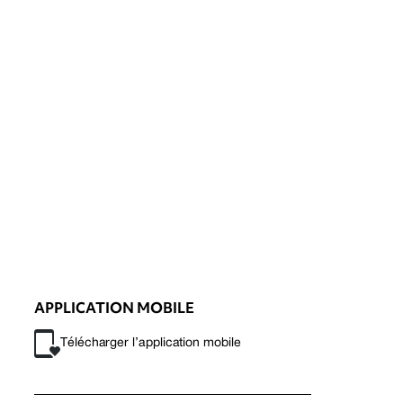
APPLICATION MOBILE
Télécharger l’application mobile