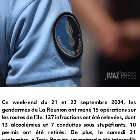
Ce week-end du 21 et 22 septembre 2024, les
gendarmes de La Réunion ont mené 15 opérations sur
les routes de l'île. 127 infractions ont été relevées, dont
13 alcoolémies et 7 conduites sous stupéfiants. 10
permis ont été retirés. De plus, le samedi 21
septembre, à Trois-Bassins, un motard a été interpellé