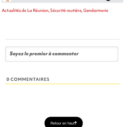
Actualités de La Réunion, Sécurité routière, Gendarmerie
0 COMMENTAIRES
Retour en haut