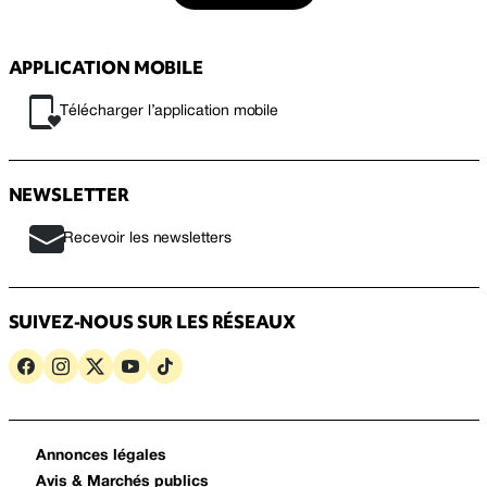
APPLICATION MOBILE
Télécharger l’application mobile
NEWSLETTER
Recevoir les newsletters
SUIVEZ-NOUS SUR LES RÉSEAUX
Annonces légales
Avis & Marchés publics