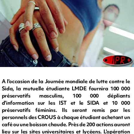
A l'occasion de la Journée mondiale de lutte contre le
Sida, la mutuelle étudiante LMDE fournira 100 000
préservatifs masculins, 100 000 dépliants
d'information sur les IST et le SIDA et 10 000
préservatifs féminins. Ils seront remis par les
personnels des CROUS à chaque étudiant achetant un
café ou une boisson chaude. Près de 200 actions auront
lieu sur les sites universitaires et lycéens. L'opération