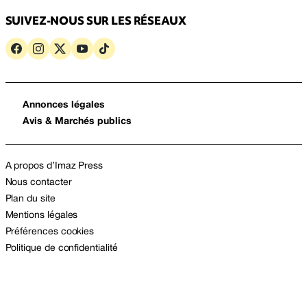
SUIVEZ-NOUS SUR LES RÉSEAUX
Annonces légales
Avis & Marchés publics
A propos d’Imaz Press
Nous contacter
Plan du site
Mentions légales
Préférences cookies
Politique de confidentialité