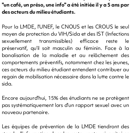
"un café, un préso, une info" a été initiée il y a 5 ans par
des acteurs du milieu étudiants.
Pour la LMDE, l'UNEF, le CNOUS et les CROUS le seul
moyen de protection du VIH/Sida et des IST (Infections
sexuellement transmissibles) efficace reste le
préservatif, qu'il soit masculin ou féminin. Face à la
banalisation de la maladie et au relâchement des
comportements préventifs, notamment chez les jeunes,
ces acteurs du milieu étudiant entendent contribuer au
regain de mobilisation nécessaire dans la lutte contre le
sida.
Encore aujourd'hui, 15% des étudiants ne se protègent
pas systématiquement lors d'un rapport sexuel avec un
nouveau partenaire.
Les équipes de prévention de la LMDE tiendront des