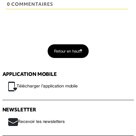
0 COMMENTAIRES
Retour en haut
APPLICATION MOBILE
Télécharger l’application mobile
NEWSLETTER
Recevoir les newsletters