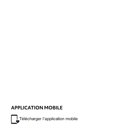
APPLICATION MOBILE
Télécharger l’application mobile