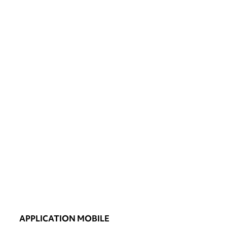
APPLICATION MOBILE