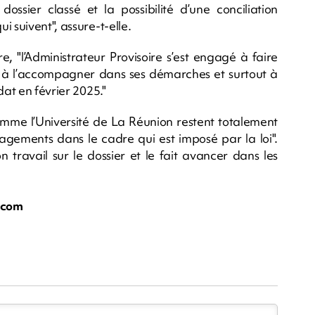
ossier classé et la possibilité d’une conciliation
 suivent", assure-t-elle.
 "l’Administrateur Provisoire s’est engagé à faire
à l’accompagner dans ses démarches et surtout à
dat en février 2025."
comme l’Université de La Réunion restent totalement
ngagements dans le cadre qui est imposé par la loi".
n travail sur le dossier et le fait avancer dans les
.com