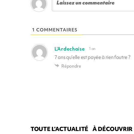
1 COMMENTAIRES
L’Ardechaise
1 an
7 ans qu’elle est payée à rien foutre ?
Répondre
TOUTE L’ACTUALITÉ
À DÉCOUVRIR