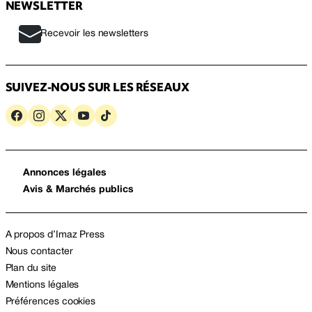
NEWSLETTER
Recevoir les newsletters
SUIVEZ-NOUS SUR LES RÉSEAUX
Annonces légales
Avis & Marchés publics
A propos d’Imaz Press
Nous contacter
Plan du site
Mentions légales
Préférences cookies