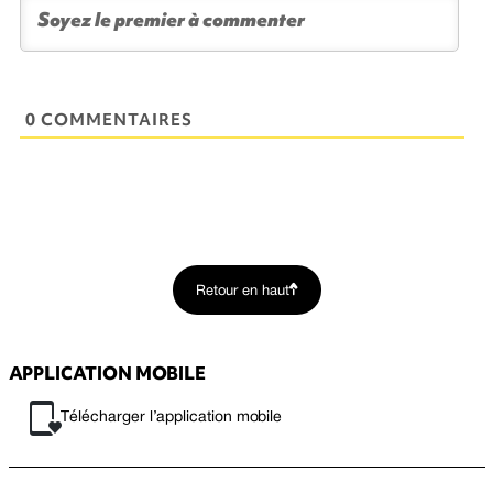
0 COMMENTAIRES
Retour en haut
APPLICATION MOBILE
Télécharger l’application mobile