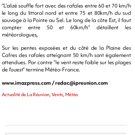
“L’alizé souffle fort avec des rafales entre 60 et 70 km/h
le long du littoral nord et entre 75 et 80km/h du sud
sauvage à la Pointe au Sel. Le long de la côte Est, il faut
compter entre 50 et 60km/h“ détaillent les
météorologues,
Sur les pentes exposées et du côté de la Plaine des
Cafres des rafales atteignant 50 km/h sont également
attendues. Par contre “le vent reste faible sur les plages
de l'ouest“ termine Météo-France.
www.imazpress.com /
redac@ipreunion.com
Actualité de La Réunion, Vents, Météo