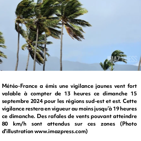
Météo-France a émis une vigilance jaunes vent fort
valable à compter de 13 heures ce dimanche 15
septembre 2024 pour les régions sud-est et est. Cette
vigilance restera en vigueur au moins jusqu’à 19 heures
ce dimanche. Des rafales de vents pouvant atteindre
80 km/h sont attendus sur ces zones (Photo
d'illustration www.imazpress.com)