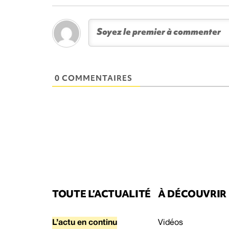
0 COMMENTAIRES
TOUTE L’ACTUALITÉ
À DÉCOUVRIR
L’actu en continu
Vidéos