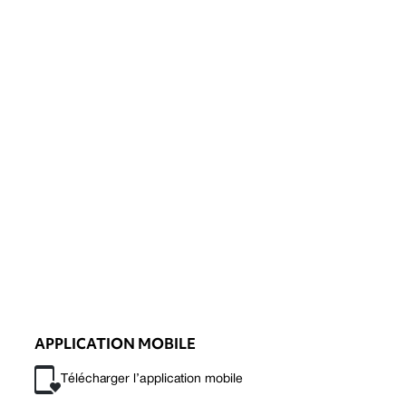
APPLICATION MOBILE
Télécharger l’application mobile