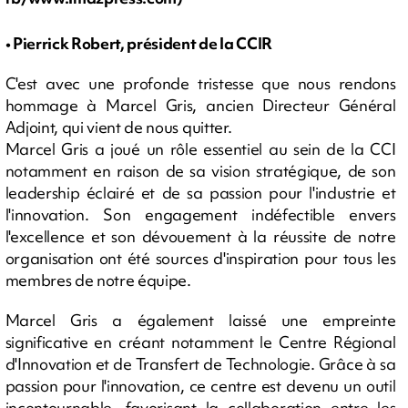
• Pierrick Robert, président de la CCIR
C'est avec une profonde tristesse que nous rendons
hommage à Marcel Gris, ancien Directeur Général
Adjoint, qui vient de nous quitter.
Marcel Gris a joué un rôle essentiel au sein de la CCI
notamment en raison de sa vision stratégique, de son
leadership éclairé et de sa passion pour l'industrie et
l'innovation. Son engagement indéfectible envers
l'excellence et son dévouement à la réussite de notre
organisation ont été sources d'inspiration pour tous les
membres de notre équipe.
Marcel Gris a également laissé une empreinte
significative en créant notamment le Centre Régional
d'Innovation et de Transfert de Technologie. Grâce à sa
passion pour l'innovation, ce centre est devenu un outil
incontournable, favorisant la collaboration entre les