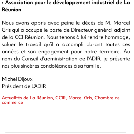
• Association pour le développement industriel de La
Réunion
Nous avons appris avec peine le décès de M. Marcel
Gris qui a occupé le poste de Directeur général adjoint
de la CCI Réunion. Nous tenons à lui rendre hommage,
saluer le travail qu’il a accompli durant toutes ces
années et son engagement pour notre territoire. Au
nom du Conseil d’administration de l’ADIR, je présente
nos plus sincères condoléances à sa famille.
Michel Dijoux
Président de L'ADIR
Actualités de La Réunion, CCIR, Marcel Gris, Chambre de
commerce