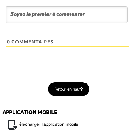
0 COMMENTAIRES
Retour en haut
APPLICATION MOBILE
Télécharger l’application mobile