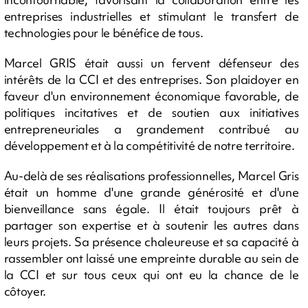
entreprises industrielles et stimulant le transfert de
technologies pour le bénéfice de tous.
Marcel GRIS était aussi un fervent défenseur des
intérêts de la CCI et des entreprises. Son plaidoyer en
faveur d'un environnement économique favorable, de
politiques incitatives et de soutien aux initiatives
entrepreneuriales a grandement contribué au
développement et à la compétitivité de notre territoire.
Au-delà de ses réalisations professionnelles, Marcel Gris
était un homme d'une grande générosité et d'une
bienveillance sans égale. Il était toujours prêt à
partager son expertise et à soutenir les autres dans
leurs projets. Sa présence chaleureuse et sa capacité à
rassembler ont laissé une empreinte durable au sein de
la CCI et sur tous ceux qui ont eu la chance de le
côtoyer.