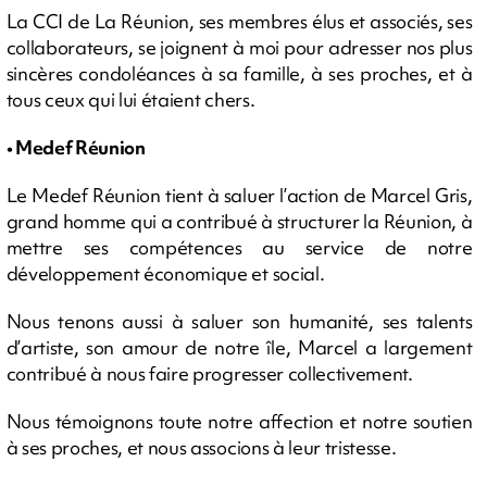
La CCI de La Réunion, ses membres élus et associés, ses
collaborateurs, se joignent à moi pour adresser nos plus
sincères condoléances à sa famille, à ses proches, et à
tous ceux qui lui étaient chers.
• Medef Réunion
Le Medef Réunion tient à saluer l’action de Marcel Gris,
grand homme qui a contribué à structurer la Réunion, à
mettre ses compétences au service de notre
développement économique et social.
Nous tenons aussi à saluer son humanité, ses talents
d’artiste, son amour de notre île, Marcel a largement
contribué à nous faire progresser collectivement.
Nous témoignons toute notre affection et notre soutien
à ses proches, et nous associons à leur tristesse.