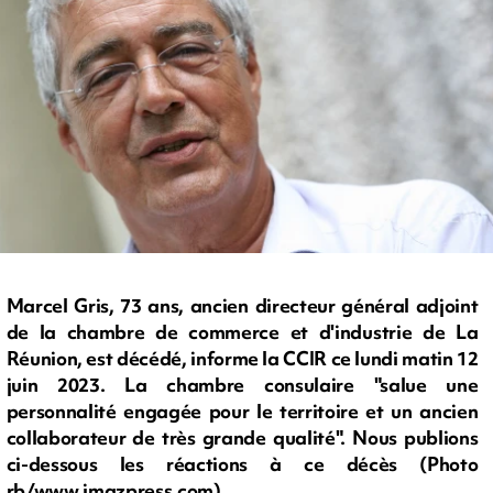
Marcel Gris, 73 ans, ancien directeur général adjoint
de la chambre de commerce et d'industrie de La
Réunion, est décédé, informe la CCIR ce lundi matin 12
juin 2023. La chambre consulaire "salue une
personnalité engagée pour le territoire et un ancien
collaborateur de très grande qualité". Nous publions
ci-dessous les réactions à ce décès (Photo
rb/www.imazpress.com)