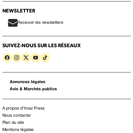
NEWSLETTER
Recevoir les newsletters
SUIVEZ-NOUS SUR LES RÉSEAUX
Annonces légales
Avis & Marchés publics
A propos d’Imaz Press
Nous contacter
Plan du site
Mentions légales