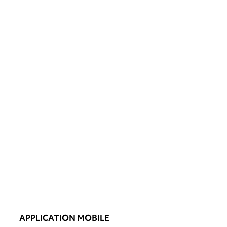
APPLICATION MOBILE