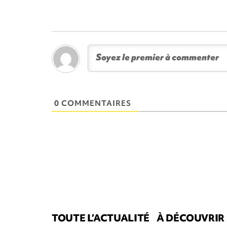
0 COMMENTAIRES
TOUTE L’ACTUALITÉ
À DÉCOUVRIR