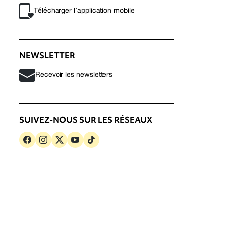
Télécharger l’application mobile
NEWSLETTER
Recevoir les newsletters
SUIVEZ-NOUS SUR LES RÉSEAUX