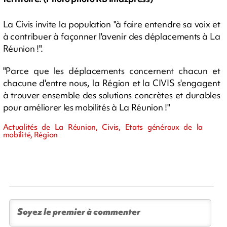
La Civis invite la population "à faire entendre sa voix et
à contribuer à façonner l'avenir des déplacements à La
Réunion !".
"Parce que les déplacements concernent chacun et
chacune d'entre nous, la Région et la CIVIS s'engagent
à trouver ensemble des solutions concrètes et durables
pour améliorer les mobilités à La Réunion !"
Actualités de La Réunion, Civis, Etats généraux de la
mobilité, Région