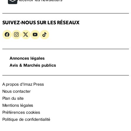
Recevoir les newsletters
SUIVEZ-NOUS SUR LES RÉSEAUX
Annonces légales
Avis & Marchés publics
A propos d’Imaz Press
Nous contacter
Plan du site
Mentions légales
Préférences cookies
Politique de confidentialité