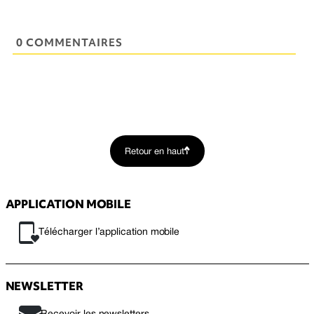
0 COMMENTAIRES
Retour en haut
APPLICATION MOBILE
Télécharger l’application mobile
NEWSLETTER