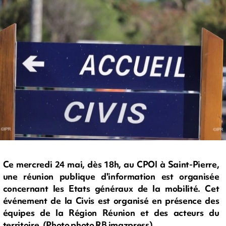
Ce mercredi 24 mai, dès 18h, au CPOI à Saint-Pierre,
une réunion publique d'information est organisée
concernant les Etats généraux de la mobilité. Cet
événement de la Civis est organisé en présence des
équipes de la Région Réunion et des acteurs du
territoire. (Photo photo RB imazpress)