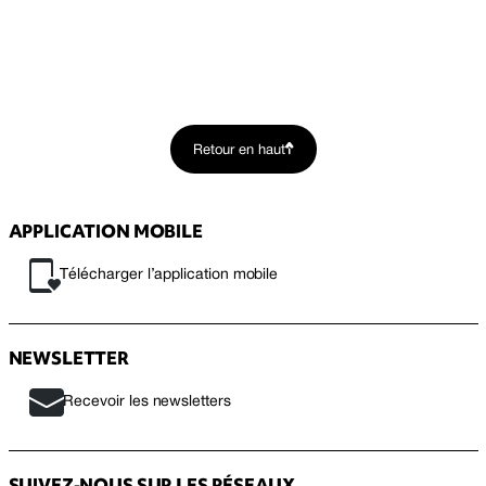
Retour en haut
APPLICATION MOBILE
Télécharger l’application mobile
NEWSLETTER
Recevoir les newsletters
SUIVEZ-NOUS SUR LES RÉSEAUX