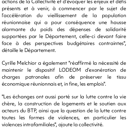
actions de la Collectivité et d’évoquer les enjeux et défis
présents et à venir, à commencer par le sujet de
l’accélération du vieillissement de la population
réunionnaise qui a pour conséquence une hausse
alarmante du poids des dépenses de solidarité
supportées par le Département, celle-ci devant faire
face à des perspectives budgétaires contraintes",
détaille le Département.
Cyrille Melchior a également "réaffirmé la nécessité de
maintenir le dispositif LODEOM d’exonération de
charges patronales afin de préserver le tissu
économique réunionnais et, in fine, les emplois".
"Les échanges ont aussi porté sur la lutte contre la vie
chère, la construction de logements et le soutien aux
acteurs du BTP, ainsi que la question de la lutte contre
toutes les formes de violences, en particulier les
violences intrafamiliales", ajoute la collectivité.