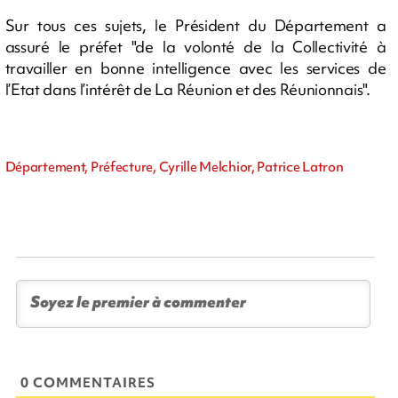
Sur tous ces sujets, le Président du Département a
assuré le préfet "de la volonté de la Collectivité à
travailler en bonne intelligence avec les services de
l’Etat dans l’intérêt de La Réunion et des Réunionnais".
Département, Préfecture, Cyrille Melchior, Patrice Latron
0 COMMENTAIRES