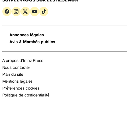
Annonces légales
Avis & Marchés publics
A propos d’Imaz Press
Nous contacter
Plan du site
Mentions légales
Préférences cookies
Politique de confidentialité