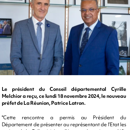
Le président du Conseil départemental Cyrille
Melchior a reçu, ce lundi 18 novembre 2024, le nouveau
préfet de La Réunion, Patrice Latron.
"Cette rencontre a permis au Président du
Département de présenter au représentant de l’Etat les