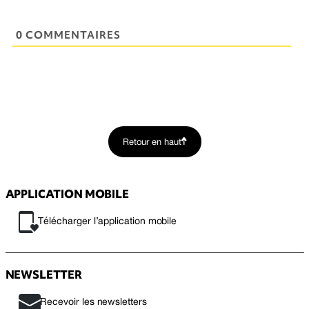
0 COMMENTAIRES
Retour en haut
APPLICATION MOBILE
Télécharger l’application mobile
NEWSLETTER
Recevoir les newsletters