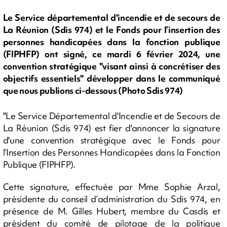
Le Service départemental d'incendie et de secours de
La Réunion (Sdis 974) et le Fonds pour l’insertion des
personnes handicapées dans la fonction publique
(FIPHFP) ont signé, ce mardi 6 février 2024, une
convention stratégique "visant ainsi à concrétiser des
objectifs essentiels" développer dans le communiqué
que nous publions ci-dessous (Photo Sdis 974)
"Le Service Départemental d'Incendie et de Secours de
La Réunion (Sdis 974) est fier d'annoncer la signature
d'une convention stratégique avec le Fonds pour
l’Insertion des Personnes Handicapées dans la Fonction
Publique (FIPHFP).
Cette signature, effectuée par Mme Sophie Arzal,
présidente du conseil d’administration du Sdis 974, en
présence de M. Gilles Hubert, membre du Casdis et
président du comité de pilotage de la politique