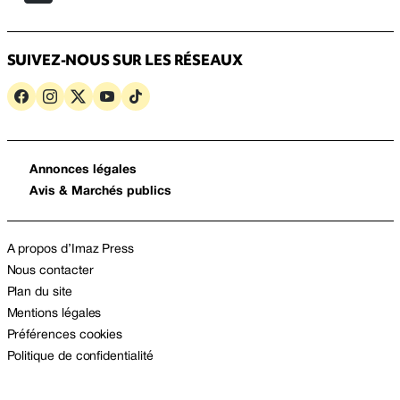
SUIVEZ-NOUS SUR LES RÉSEAUX
Annonces légales
Avis & Marchés publics
A propos d’Imaz Press
Nous contacter
Plan du site
Mentions légales
Préférences cookies
Politique de confidentialité