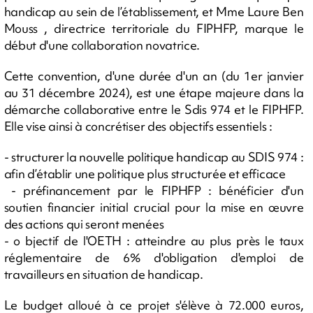
handicap au sein de l’établissement, et Mme Laure Ben
Mouss , directrice territoriale du FIPHFP, marque le
début d'une collaboration novatrice.
Cette convention, d'une durée d'un an (du 1er janvier
au 31 décembre 2024), est une étape majeure dans la
démarche collaborative entre le Sdis 974 et le FIPHFP.
Elle vise ainsi à concrétiser des objectifs essentiels :
- structurer la nouvelle politique handicap au SDIS 974 :
afin d’établir une politique plus structurée et efficace
- préfinancement par le FIPHFP : bénéficier d'un
soutien financier initial crucial pour la mise en œuvre
des actions qui seront menées
- o bjectif de l'OETH : atteindre au plus près le taux
réglementaire de 6% d'obligation d'emploi de
travailleurs en situation de handicap.
Le budget alloué à ce projet s'élève à 72.000 euros,