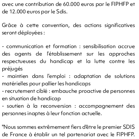
avec une contribution de 60.000 euros par le FIPHFP et
de 12.000 euros par le Sdis.
Grâce à cette convention, des actions significatives
seront déployées :
- communication et formation : sensibilisation accrue
des agents de l’établissement sur les approches
respectueuses du handicap et la lutte contre les
préjugés
- maintien dans l’emploi : adaptation de solutions
matérielles pour pallier les handicaps
- recrutement ciblé : embauche proactive de personnes
en situation de handicap
- soutien à la reconversion : accompagnement des
personnes inaptes à leur fonction actuelle.
"Nous sommes extrêmement fiers d'être le premier SDIS
de France à établir un tel partenariat avec le FIPHFP.