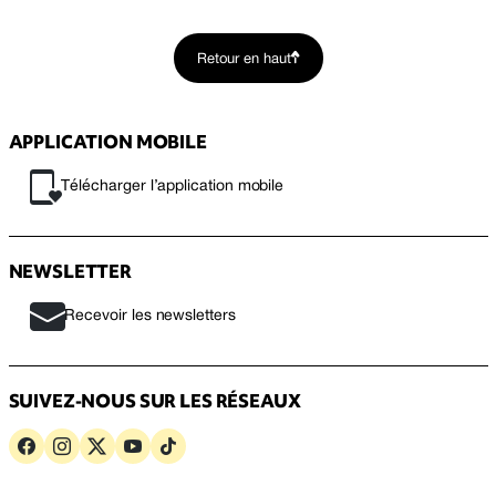
Retour en haut
APPLICATION MOBILE
Télécharger l’application mobile
NEWSLETTER
Recevoir les newsletters
SUIVEZ-NOUS SUR LES RÉSEAUX