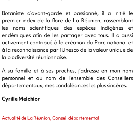
Botaniste d’avant-garde et passionné, il a initié le
premier index de la flore de La Réunion, rassemblant
les noms scientifiques des espèces indigènes et
endémiques afin de les partager avec tous. Il a aussi
activement contribué à la création du Parc national et
à la reconnaissance par l’Unesco de la valeur unique de
la biodiversité réunionnaise.
A sa famille et à ses proches, j’adresse en mon nom
personnel et au nom de l’ensemble des Conseillers
départementaux, mes condoléances les plus sincères.
Cyrille Melchior
Actualité de La Réunion, Conseil départemental