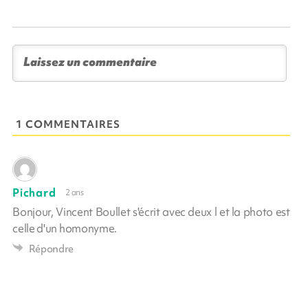
1 COMMENTAIRES
Pichard
2 ans
Bonjour, Vincent Boullet s'écrit avec deux l et la photo est
celle d'un homonyme.
Répondre