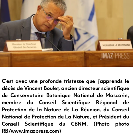
C’est avec une profonde tristesse que j’apprends le
décès de Vincent Boulet, ancien directeur scientifique
du Conservatoire Botanique National de Mascarin,
membre du Conseil Scientifique Régional de
Protection de la Nature de La Réunion, du Conseil
National de Protection de La Nature, et Président du
Conseil Scientifique du CBNM. (Photo photo
RB/www.imazpress.com)