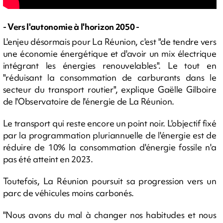
- Vers l'autonomie à l'horizon 2050 -
L'enjeu désormais pour La Réunion, c'est "de tendre vers
une économie énergétique et d'avoir un mix électrique
intégrant les énergies renouvelables". Le tout en
"réduisant la consommation de carburants dans le
secteur du transport routier", explique Gaëlle Gilboire
de l'Observatoire de l'énergie de La Réunion.
Le transport qui reste encore un point noir. L'objectif fixé
par la programmation pluriannuelle de l'énergie est de
réduire de 10% la consommation d'énergie fossile n'a
pas été atteint en 2023.
Toutefois, La Réunion poursuit sa progression vers un
parc de véhicules moins carbonés.
"Nous avons du mal à changer nos habitudes et nous