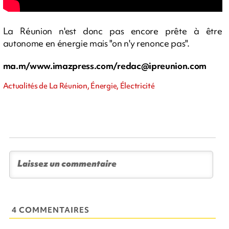
La Réunion n'est donc pas encore prête à être
autonome en énergie mais "on n'y renonce pas".
ma.m/www.imazpress.com/
redac@ipreunion.com
Actualités de La Réunion, Énergie, Électricité
4 COMMENTAIRES