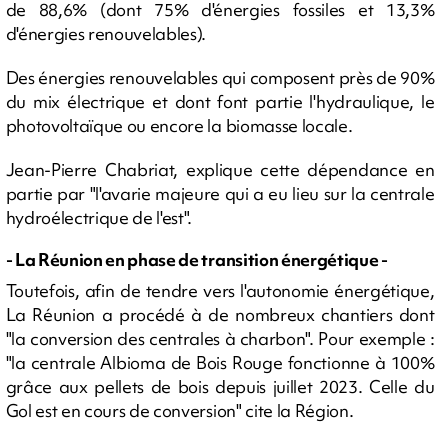
de 88,6% (dont 75% d'énergies fossiles et 13,3%
d'énergies renouvelables).
Des énergies renouvelables qui composent près de 90%
du mix électrique et dont font partie l'hydraulique, le
photovoltaïque ou encore la biomasse locale.
Jean-Pierre Chabriat, explique cette dépendance en
partie par "l'avarie majeure qui a eu lieu sur la centrale
hydroélectrique de l'est".
- La Réunion en phase de transition énergétique -
Toutefois, afin de tendre vers l'autonomie énergétique,
La Réunion a procédé à de nombreux chantiers dont
"la conversion des centrales à charbon". Pour exemple :
"la centrale Albioma de Bois Rouge fonctionne à 100%
grâce aux pellets de bois depuis juillet 2023. Celle du
Gol est en cours de conversion" cite la Région.