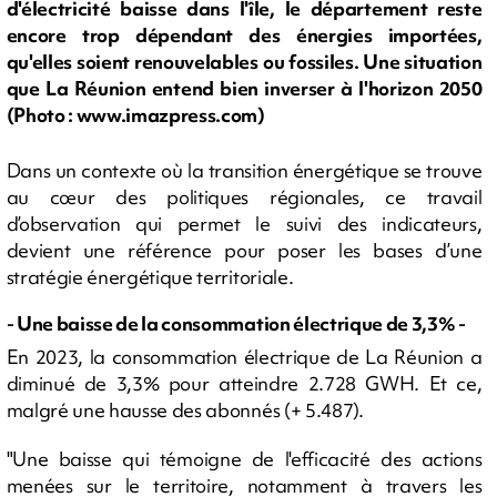
d'électricité baisse dans l'île, le département reste
encore trop dépendant des énergies importées,
qu'elles soient renouvelables ou fossiles. Une situation
que La Réunion entend bien inverser à l'horizon 2050
(Photo : www.imazpress.com)
Dans un contexte où la transition énergétique se trouve
au cœur des politiques régionales, ce travail
d’observation qui permet le suivi des indicateurs,
devient une référence pour poser les bases d’une
stratégie énergétique territoriale.
- Une baisse de la consommation électrique de 3,3% -
En 2023, la consommation électrique de La Réunion a
diminué de 3,3% pour atteindre 2.728 GWH. Et ce,
malgré une hausse des abonnés (+ 5.487).
"Une baisse qui témoigne de l'efficacité des actions
menées sur le territoire, notamment à travers les