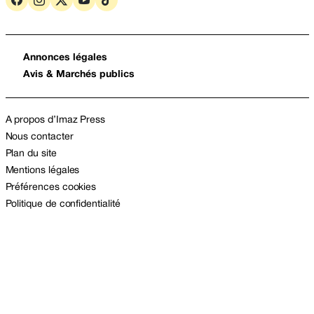
Annonces légales
Avis & Marchés publics
A propos d’Imaz Press
Nous contacter
Plan du site
Mentions légales
Préférences cookies
Politique de confidentialité