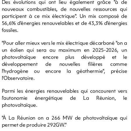
Des évolutions qui ont lieu également grâce "à de
nouveaux combustibles, de nouvelles ressources qui
participent à ce mix électrique". Un mix composé de
56,6% d'énergies renouvelables et de 43,3% d'énergies
fossiles.
"Pour aller mieux vers le mix électrique décarboné "on a
un éolien qui sera au maximum en 2025-2026, un
photovoltaïque encore plus développé et le
développement de nouvelles filières comme
l'hydrogène ou encore la géothermie", précise
l'Observatoire.
Parmi les énergies renouvelables qui concourent vers
l'autonomie énergétique de La Réunion, le
photovoltaïque.
"À La Réunion on a 266 MW de photovoltaïque qui
permet de produire 292GW."