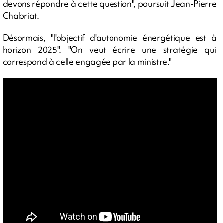
devons répondre à cette question", poursuit Jean-Pierre
Chabriat.
Désormais, "l'objectif d'autonomie énergétique est à
horizon 2025". "On veut écrire une stratégie qui
correspond à celle engagée par la ministre."