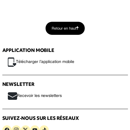
Retour en haut
APPLICATION MOBILE
Télécharger l’application mobile
NEWSLETTER
Recevoir les newsletters
SUIVEZ-NOUS SUR LES RÉSEAUX