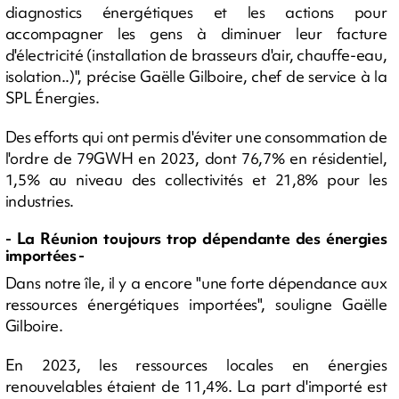
diagnostics énergétiques et les actions pour
accompagner les gens à diminuer leur facture
d'électricité (installation de brasseurs d'air, chauffe-eau,
isolation..)", précise Gaëlle Gilboire, chef de service à la
SPL Énergies.
Des efforts qui ont permis d'éviter une consommation de
l'ordre de 79GWH en 2023, dont 76,7% en résidentiel,
1,5% au niveau des collectivités et 21,8% pour les
industries.
- La Réunion toujours trop dépendante des énergies
importées -
Dans notre île, il y a encore "une forte dépendance aux
ressources énergétiques importées", souligne Gaëlle
Gilboire.
En 2023, les ressources locales en énergies
renouvelables étaient de 11,4%. La part d'importé est