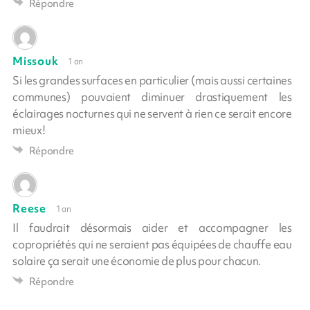
Répondre
Missouk
1 an
Si les grandes surfaces en particulier (mais aussi certaines
communes) pouvaient diminuer drastiquement les
éclairages nocturnes qui ne servent à rien ce serait encore
mieux!
Répondre
Reese
1 an
Il faudrait désormais aider et accompagner les
copropriétés qui ne seraient pas équipées de chauffe eau
solaire ça serait une économie de plus pour chacun.
Répondre