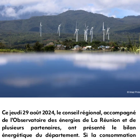
Ce jeudi 29 août 2024, le conseil régional, accompagné
de l'Observatoire des énergies de La Réunion et de
plusieurs partenaires, ont présenté le bilan
énergétique du département. Si la consommation