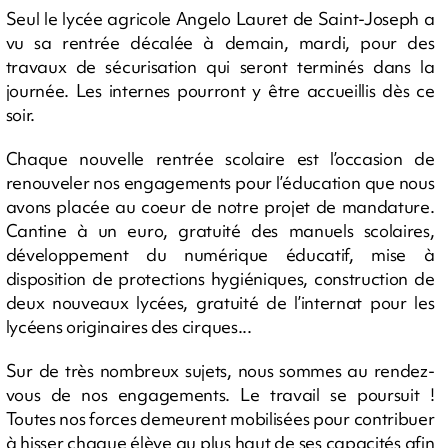
Seul le lycée agricole Angelo Lauret de Saint-Joseph a
vu sa rentrée décalée à demain, mardi, pour des
travaux de sécurisation qui seront terminés dans la
journée. Les internes pourront y être accueillis dès ce
soir.
Chaque nouvelle rentrée scolaire est l’occasion de
renouveler nos engagements pour l’éducation que nous
avons placée au coeur de notre projet de mandature.
Cantine à un euro, gratuité des manuels scolaires,
développement du numérique éducatif, mise à
disposition de protections hygiéniques, construction de
deux nouveaux lycées, gratuité de l’internat pour les
lycéens originaires des cirques...
Sur de très nombreux sujets, nous sommes au rendez-
vous de nos engagements. Le travail se poursuit !
Toutes nos forces demeurent mobilisées pour contribuer
à hisser chaque élève au plus haut de ses capacités afin