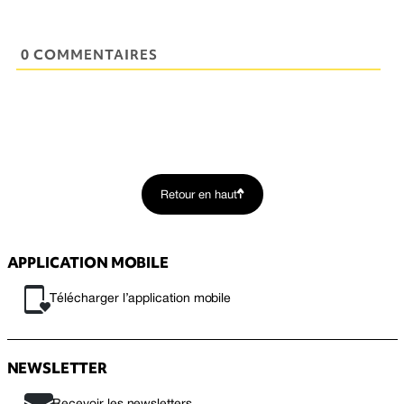
0 COMMENTAIRES
Retour en haut
APPLICATION MOBILE
Télécharger l’application mobile
NEWSLETTER