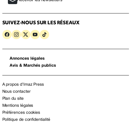
Recevoir les newsletters
SUIVEZ-NOUS SUR LES RÉSEAUX
Annonces légales
Avis & Marchés publics
A propos d’Imaz Press
Nous contacter
Plan du site
Mentions légales
Préférences cookies
Politique de confidentialité