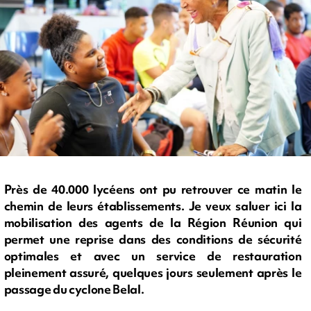
Près de 40.000 lycéens ont pu retrouver ce matin le
chemin de leurs établissements. Je veux saluer ici la
mobilisation des agents de la Région Réunion qui
permet une reprise dans des conditions de sécurité
optimales et avec un service de restauration
pleinement assuré, quelques jours seulement après le
passage du cyclone Belal.