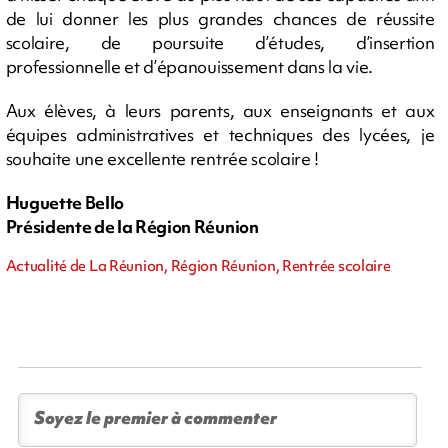
de lui donner les plus grandes chances de réussite
scolaire, de poursuite d’études, d’insertion
professionnelle et d’épanouissement dans la vie.
Aux élèves, à leurs parents, aux enseignants et aux
équipes administratives et techniques des lycées, je
souhaite une excellente rentrée scolaire !
Huguette Bello
Présidente de la Région Réunion
Actualité de La Réunion, Région Réunion, Rentrée scolaire