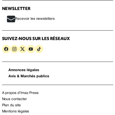
NEWSLETTER
Recevoir les newsletters
SUIVEZ-NOUS SUR LES RÉSEAUX
Annonces légales
Avis & Marchés publics
A propos d’Imaz Press
Nous contacter
Plan du site
Mentions légales