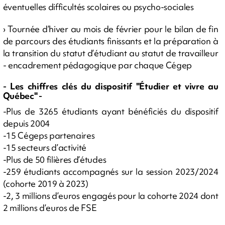
éventuelles difficultés scolaires ou psycho-sociales
› Tournée d’hiver au mois de février pour le bilan de fin
de parcours des étudiants finissants et la préparation à
la transition du statut d’étudiant au statut de travailleur
- encadrement pédagogique par chaque Cégep
- Les chiffres clés du dispositif "Étudier et vivre au
Québec" -
-Plus de 3265 étudiants ayant bénéficiés du dispositif
depuis 2004
-15 Cégeps partenaires
-15 secteurs d’activité
-Plus de 50 filières d’études
-259 étudiants accompagnés sur la session 2023/2024
(cohorte 2019 à 2023)
-2, 3 millions d’euros engagés pour la cohorte 2024 dont
2 millions d’euros de FSE