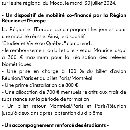
sur le site régional du Moca, le mardi 30 juillet 2024.
- Un dispositif de mobilité co-financé par la Région
Réunion et l’Europe -
La Région et l’Europe accompagnent les jeunes pour
une mobilité réussie. Ainsi, le dispositif
"Étudier et Vivre au Québec" comprend :
- le remboursement du billet aller-retour Maurice jusqu’
à 300 € maximum pour la réalisation des relevés
biométriques
- Une prise en charge à 100 % du billet d’avion
Réunion/Paris et du billet Paris/Montréal
- Une prime d’installation de 800 €
- Une allocation de 700 € mensuels relatifs aux frais de
subsistance sur la période de formation
- Un billet retour Montréal/Paris et Paris/Réunion
jusqu’à deux ans après l’obtention du diplôme
- Un accompagnement renforcé des étudiants -