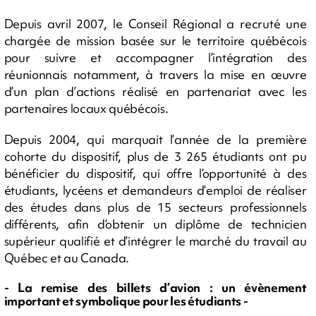
Depuis avril 2007, le Conseil Régional a recruté une
chargée de mission basée sur le territoire québécois
pour suivre et accompagner l’intégration des
réunionnais notamment, à travers la mise en œuvre
d’un plan d’actions réalisé en partenariat avec les
partenaires locaux québécois.
Depuis 2004, qui marquait l’année de la première
cohorte du dispositif, plus de 3 265 étudiants ont pu
bénéficier du dispositif, qui offre l’opportunité à des
étudiants, lycéens et demandeurs d’emploi de réaliser
des études dans plus de 15 secteurs professionnels
différents, afin d’obtenir un diplôme de technicien
supérieur qualifié et d’intégrer le marché du travail au
Québec et au Canada.
- La remise des billets d’avion : un évènement
important et symbolique pour les étudiants -