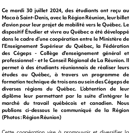
Ce mardi 30 juillet 2024, des étudiants ont reçu au
Moca à Saint-Denis, avec la Région Réunion, leur billet
d'avion pour leur projet de mobilité vers le Québec. Le
dispositif Étudier et vivre au Québec a été développé
dans le cadre d’une coopération entre le Ministère de
l’Enseignement Supérieur du Québec, la Fédération
des Cégeps - Collège d'enseignement général et
professionnel - et le Conseil Régional de La Réunion. Il
permet à des étudiants réunionnais de réaliser leurs
études au Québec, à travers un programme de
formation technique de trois ans au sein des Cégeps de
diverses régions du Québec. L’obtention de leur
diplôme leur permettant par la suite d’intégrer le
marché du travail québécois et canadien. Nous
publions ci-dessous le communiqué de la Région
(Photos : Région Réunion)
Cette coopération vise à promouvoir et diversifier la