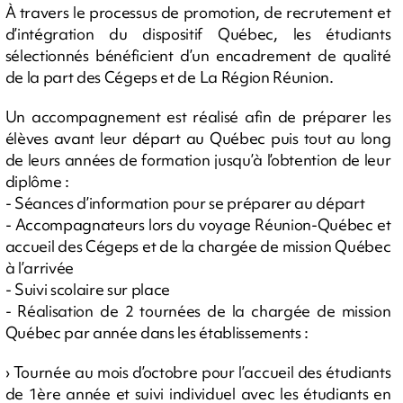
À travers le processus de promotion, de recrutement et
d’intégration du dispositif Québec, les étudiants
sélectionnés bénéficient d’un encadrement de qualité
de la part des Cégeps et de La Région Réunion.
Un accompagnement est réalisé afin de préparer les
élèves avant leur départ au Québec puis tout au long
de leurs années de formation jusqu’à l’obtention de leur
diplôme :
- Séances d’information pour se préparer au départ
- Accompagnateurs lors du voyage Réunion-Québec et
accueil des Cégeps et de la chargée de mission Québec
à l’arrivée
- Suivi scolaire sur place
- Réalisation de 2 tournées de la chargée de mission
Québec par année dans les établissements :
› Tournée au mois d’octobre pour l’accueil des étudiants
de 1ère année et suivi individuel avec les étudiants en