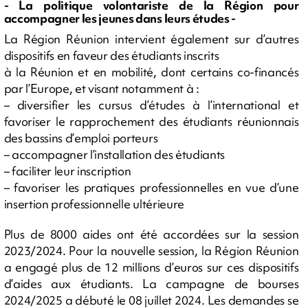
- La politique volontariste de la Région pour
accompagner les jeunes dans leurs études -
La Région Réunion intervient également sur d’autres
dispositifs en faveur des étudiants inscrits
à la Réunion et en mobilité, dont certains co-financés
par l’Europe, et visant notamment à :
– diversifier les cursus d’études à l’international et
favoriser le rapprochement des étudiants réunionnais
des bassins d’emploi porteurs
– accompagner l’installation des étudiants
– faciliter leur inscription
– favoriser les pratiques professionnelles en vue d’une
insertion professionnelle ultérieure
Plus de 8000 aides ont été accordées sur la session
2023/2024. Pour la nouvelle session, la Région Réunion
a engagé plus de 12 millions d’euros sur ces dispositifs
d’aides aux étudiants. La campagne de bourses
2024/2025 a débuté le 08 juillet 2024. Les demandes se