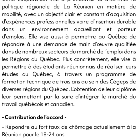
politique régionale de La Réunion en matière de
mobilité, avec un objectif clair et constant d’acquisition
d’expériences professionnelles voire d’insertion durable
dans un environnement accueillant et porteur
d’emplois. Elle vise aussi à permettre au Québec de
répondre à une demande de main d’œuvre qualifiée
dans de nombreux secteurs du marché de l’emploi dans
les Régions du Québec. Plus concrètement, elle vise à
permettre à des étudiants réunionnais de réaliser leurs
études au Québec, à travers un programme de
formation technique de trois ans au sein des Cégeps de
diverses régions du Québec. L’obtention de leur diplôme
leur permettant par la suite d’intégrer le marché du
travail québécois et canadien.
- Contribution de l'accord -
- Répondre au fort taux de chômage actuellement à la
Réunion pour le 18-24 ans