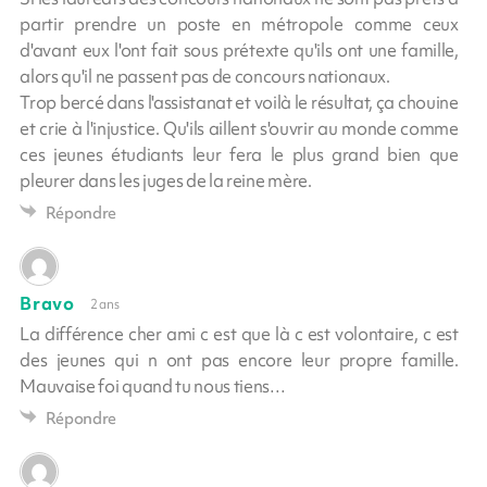
partir prendre un poste en métropole comme ceux
d'avant eux l'ont fait sous prétexte qu'ils ont une famille,
alors qu'il ne passent pas de concours nationaux.
Trop bercé dans l'assistanat et voilà le résultat, ça chouine
et crie à l'injustice. Qu'ils aillent s'ouvrir au monde comme
ces jeunes étudiants leur fera le plus grand bien que
pleurer dans les juges de la reine mère.
Répondre
Bravo
2 ans
La différence cher ami c est que là c est volontaire, c est
des jeunes qui n ont pas encore leur propre famille.
Mauvaise foi quand tu nous tiens…
Répondre