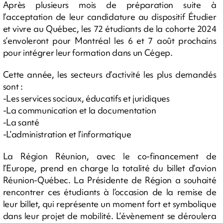
Après plusieurs mois de préparation suite à
l’acceptation de leur candidature au dispositif Étudier
et vivre au Québec, les 72 étudiants de la cohorte 2024
s’envoleront pour Montréal les 6 et 7 août prochains
pour intégrer leur formation dans un Cégep.
Cette année, les secteurs d’activité les plus demandés
sont :
-Les services sociaux, éducatifs et juridiques
-La communication et la documentation
-La santé
-L’administration et l’informatique
La Région Réunion, avec le co-financement de
l’Europe, prend en charge la totalité du billet d’avion
Réunion-Québec. La Présidente de Région a souhaité
rencontrer ces étudiants à l’occasion de la remise de
leur billet, qui représente un moment fort et symbolique
dans leur projet de mobilité. L’évènement se déroulera