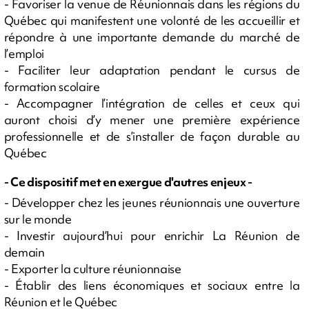
- Favoriser la venue de Réunionnais dans les régions du
Québec qui manifestent une volonté de les accueillir et
répondre à une importante demande du marché de
l’emploi
- Faciliter leur adaptation pendant le cursus de
formation scolaire
- Accompagner l’intégration de celles et ceux qui
auront choisi d’y mener une première expérience
professionnelle et de s’installer de façon durable au
Québec
- Ce dispositif met en exergue d'autres enjeux -
- Développer chez les jeunes réunionnais une ouverture
sur le monde
- Investir aujourd’hui pour enrichir La Réunion de
demain
- Exporter la culture réunionnaise
- Établir des liens économiques et sociaux entre la
Réunion et le Québec