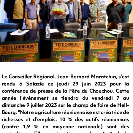
Le Conseiller Régional, Jean-Bernard Maratchia, s’est
rendu à Salazie ce jeudi 29 juin 2023 pour la
conférence de presse de la Fête du Chouchou. Cette
année l’événement se tiendra du vendredi 7 au
dimanche 9 juillet 2023 sur le champ de foire de Hell-
Bourg. "Notre agriculture réunionnaise est créatrice de
richesses et d’emplois. 10 % des actifs réunionnais
(contre 1,9 % en moyenne nationale) sont des