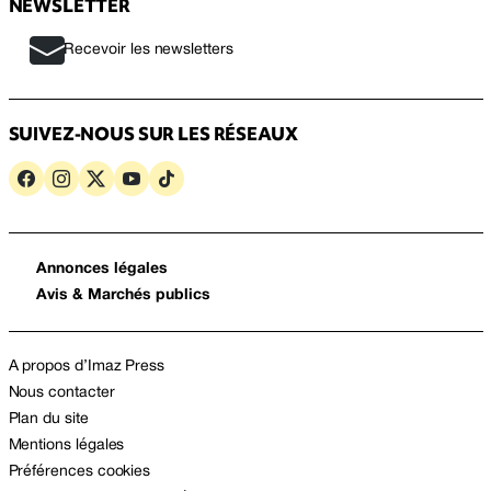
NEWSLETTER
Recevoir les newsletters
SUIVEZ-NOUS SUR LES RÉSEAUX
Annonces légales
Avis & Marchés publics
A propos d’Imaz Press
Nous contacter
Plan du site
Mentions légales
Préférences cookies