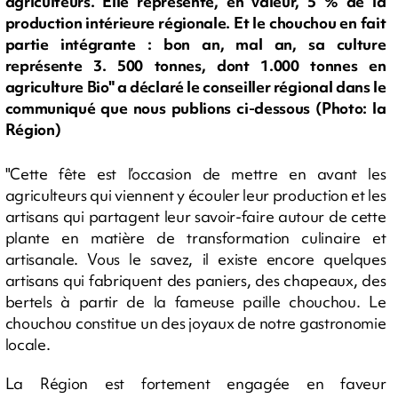
agriculteurs. Elle représente, en valeur, 5 % de la
production intérieure régionale. Et le chouchou en fait
partie intégrante : bon an, mal an, sa culture
représente 3. 500 tonnes, dont 1.000 tonnes en
agriculture Bio" a déclaré le conseiller régional dans le
communiqué que nous publions ci-dessous (Photo: la
Région)
"Cette fête est l’occasion de mettre en avant les
agriculteurs qui viennent y écouler leur production et les
artisans qui partagent leur savoir-faire autour de cette
plante en matière de transformation culinaire et
artisanale. Vous le savez, il existe encore quelques
artisans qui fabriquent des paniers, des chapeaux, des
bertels à partir de la fameuse paille chouchou. Le
chouchou constitue un des joyaux de notre gastronomie
locale.
La Région est fortement engagée en faveur