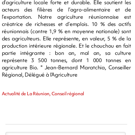
d’agriculture locale forte et durable. Elle soutient les
acteurs des filières de l’agro-alimentaire et de
l’exportation. Notre agriculture réunionnaise est
créatrice de richesses et d’emplois. 10 % des actifs
réunionnais (contre 1,9 % en moyenne nationale) sont
des agriculteurs. Elle représente, en valeur, 5 % de la
production intérieure régionale. Et le chouchou en fait
partie intégrante : bon an, mal an, sa culture
représente 3 500 tonnes, dont 1 000 tonnes en
agriculture Bio. " Jean-Bernard Maratchia, Conseiller
Régional, Délégué à l’Agriculture
Actualité de La Réunion, Conseil régional