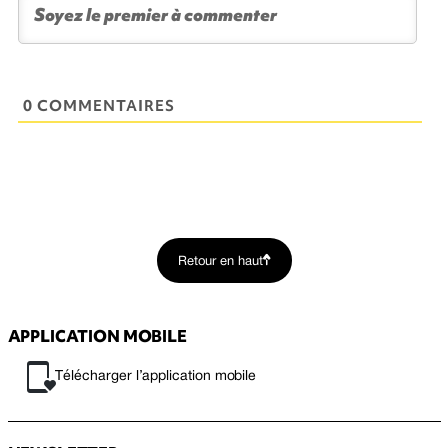
0 COMMENTAIRES
Retour en haut
APPLICATION MOBILE
Télécharger l’application mobile