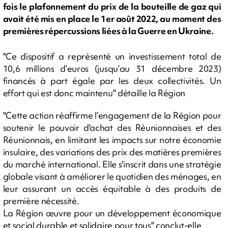
fois le plafonnement du prix de la bouteille de gaz qui
avait été mis en place le 1er août 2022, au moment des
premières répercussions liées à la Guerre en Ukraine.
"Ce dispositif a représenté un investissement total de
10,6 millions d’euros (jusqu’au 31 décembre 2023)
financés à part égale par les deux collectivités. Un
effort qui est donc maintenu" détaille la Région
"Cette action réaffirme l’engagement de la Région pour
soutenir le pouvoir d'achat des Réunionnaises et des
Réunionnais, en limitant les impacts sur notre économie
insulaire, des variations des prix des matières premières
du marché international. Elle s'inscrit dans une stratégie
globale visant à améliorer le quotidien des ménages, en
leur assurant un accès équitable à des produits de
première nécessité.
La Région œuvre pour un développement économique
et social durable et solidaire pour tous" conclut-elle