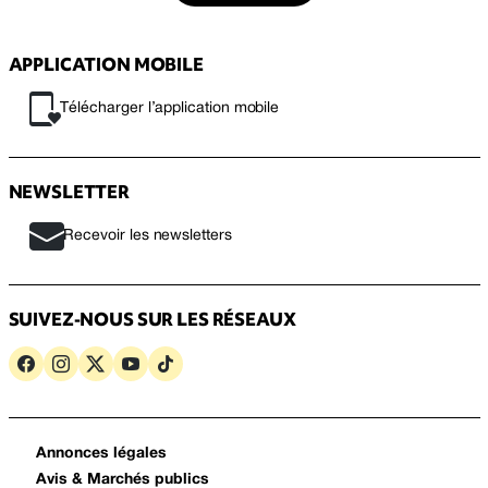
APPLICATION MOBILE
Télécharger l’application mobile
NEWSLETTER
Recevoir les newsletters
SUIVEZ-NOUS SUR LES RÉSEAUX
Annonces légales
Avis & Marchés publics