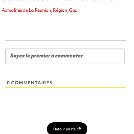
Actualités de La Réunion, Région, Gaz
0 COMMENTAIRES
Retour en haut