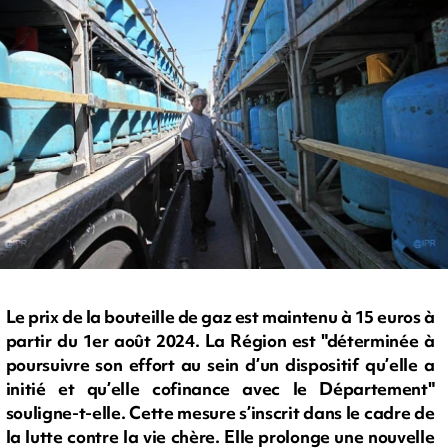
Le prix de la bouteille de gaz est maintenu à 15 euros à
partir du 1er août 2024. La Région est "déterminée à
poursuivre son effort au sein d’un dispositif qu’elle a
initié et qu’elle cofinance avec le Département"
souligne-t-elle. Cette mesure s’inscrit dans le cadre de
la lutte contre la vie chère. Elle prolonge une nouvelle